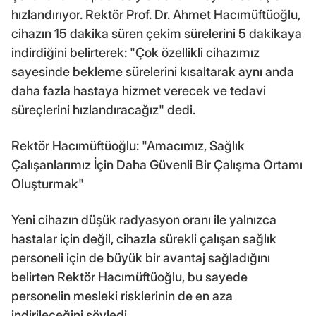
hızlandırıyor. Rektör Prof. Dr. Ahmet Hacımüftüoğlu,
cihazın 15 dakika süren çekim sürelerini 5 dakikaya
indirdiğini belirterek: "Çok özellikli cihazımız
sayesinde bekleme sürelerini kısaltarak aynı anda
daha fazla hastaya hizmet verecek ve tedavi
süreçlerini hızlandıracağız" dedi.
Rektör Hacımüftüoğlu: "Amacımız, Sağlık
Çalışanlarımız İçin Daha Güvenli Bir Çalışma Ortamı
Oluşturmak"
Yeni cihazın düşük radyasyon oranı ile yalnızca
hastalar için değil, cihazla sürekli çalışan sağlık
personeli için de büyük bir avantaj sağladığını
belirten Rektör Hacımüftüoğlu, bu sayede
personelin mesleki risklerinin de en aza
indirileceğini söyledi.