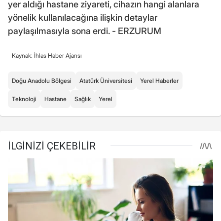
yer aldığı hastane ziyareti, cihazın hangi alanlara
yönelik kullanılacağına ilişkin detaylar
paylaşılmasıyla sona erdi. - ERZURUM
Kaynak: İhlas Haber Ajansı
Doğu Anadolu Bölgesi
Atatürk Üniversitesi
Yerel Haberler
Teknoloji
Hastane
Sağlık
Yerel