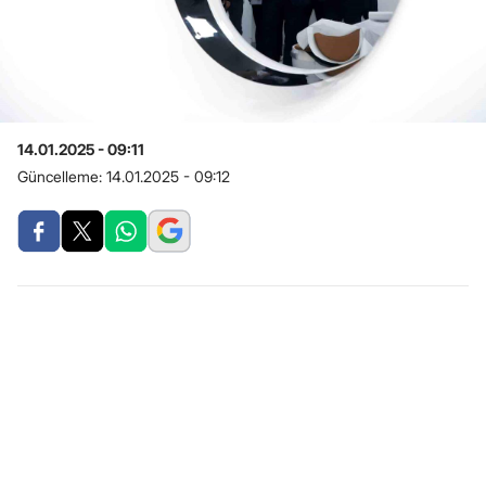
14.01.2025 - 09:11
Güncelleme:
14.01.2025 - 09:12