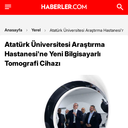
Anasayfa
Yerel
Atatürk Üniversitesi Araştırma Hastanesi'ne 
Atatürk Üniversitesi Araştırma
Hastanesi'ne Yeni Bilgisayarlı
Tomografi Cihazı