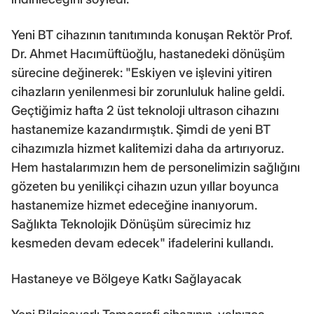
Yeni BT cihazının tanıtımında konuşan Rektör Prof.
Dr. Ahmet Hacımüftüoğlu, hastanedeki dönüşüm
sürecine değinerek: "Eskiyen ve işlevini yitiren
cihazların yenilenmesi bir zorunluluk haline geldi.
Geçtiğimiz hafta 2 üst teknoloji ultrason cihazını
hastanemize kazandırmıştık. Şimdi de yeni BT
cihazımızla hizmet kalitemizi daha da artırıyoruz.
Hem hastalarımızın hem de personelimizin sağlığını
gözeten bu yenilikçi cihazın uzun yıllar boyunca
hastanemize hizmet edeceğine inanıyorum.
Sağlıkta Teknolojik Dönüşüm sürecimiz hız
kesmeden devam edecek" ifadelerini kullandı.
Hastaneye ve Bölgeye Katkı Sağlayacak