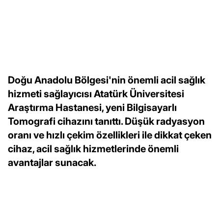
Doğu Anadolu Bölgesi'nin önemli acil sağlık
hizmeti sağlayıcısı Atatürk Üniversitesi
Araştırma Hastanesi, yeni Bilgisayarlı
Tomografi cihazını tanıttı. Düşük radyasyon
oranı ve hızlı çekim özellikleri ile dikkat çeken
cihaz, acil sağlık hizmetlerinde önemli
avantajlar sunacak.