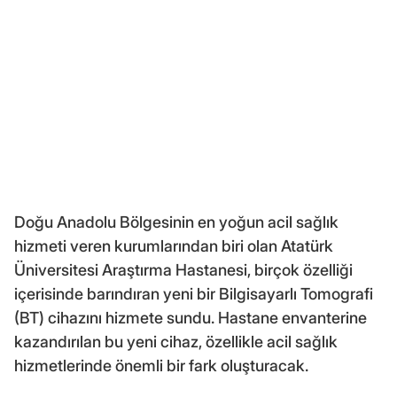
Doğu Anadolu Bölgesinin en yoğun acil sağlık
hizmeti veren kurumlarından biri olan Atatürk
Üniversitesi Araştırma Hastanesi, birçok özelliği
içerisinde barındıran yeni bir Bilgisayarlı Tomografi
(BT) cihazını hizmete sundu. Hastane envanterine
kazandırılan bu yeni cihaz, özellikle acil sağlık
hizmetlerinde önemli bir fark oluşturacak.