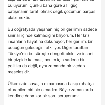
buluyorum. Çünkü bana göre asıl güç,
çatışmanın tarafı olmak değil; çözümün parçası
olabilmektir.
Bu coğrafyada yaşanan hiç bir gerilimin sadece
sınırlar içinde kalmadığını biliyorum. Her kriz,
insanların hayatına dokunuyor; her gerilim, bir
çocuğun geleceğini etkiliyor. Diğer taraftan
Türkiye'nin bu süreçte dengeli, akılcı ve insani
bir çizgide kalması, benim için sadece bir
politika da değil, aynı zamanda bir vicdan
meselesidir.
Ülkemizde savaşın olmamasına bakıp rahatça
oturabilen biri hiç olmadım. Böyle zamanlarda
kendime daha zor bir soru soruyorum: