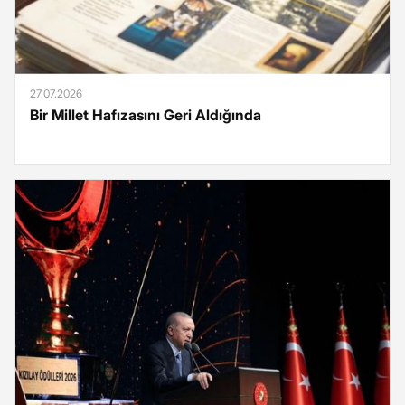
27.07.2026
Bir Millet Hafızasını Geri Aldığında