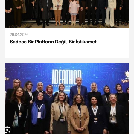
29.04.2026
Sadece Bir Platform Değil, Bir İstikamet