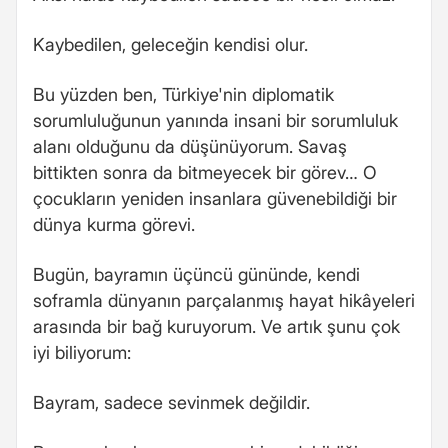
Kaybedilen, geleceğin kendisi olur.
Bu yüzden ben, Türkiye'nin diplomatik
sorumluluğunun yanında insani bir sorumluluk
alanı olduğunu da düşünüyorum. Savaş
bittikten sonra da bitmeyecek bir görev… O
çocukların yeniden insanlara güvenebildiği bir
dünya kurma görevi.
Bugün, bayramın üçüncü gününde, kendi
soframla dünyanın parçalanmış hayat hikâyeleri
arasında bir bağ kuruyorum. Ve artık şunu çok
iyi biliyorum:
Bayram, sadece sevinmek değildir.