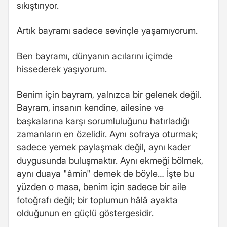
sıkıştırıyor.
Artık bayramı sadece sevinçle yaşamıyorum.
Ben bayramı, dünyanın acılarını içimde
hissederek yaşıyorum.
Benim için bayram, yalnızca bir gelenek değil.
Bayram, insanın kendine, ailesine ve
başkalarına karşı sorumluluğunu hatırladığı
zamanların en özelidir. Aynı sofraya oturmak;
sadece yemek paylaşmak değil, aynı kader
duygusunda buluşmaktır. Aynı ekmeği bölmek,
aynı duaya "âmin" demek de böyle… İşte bu
yüzden o masa, benim için sadece bir aile
fotoğrafı değil; bir toplumun hâlâ ayakta
olduğunun en güçlü göstergesidir.