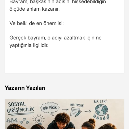
Bayram, başkasının acısını hissedebildiğin
ölçüde anlam kazanır.
Ve belki de en önemlisi:
Gerçek bayram, o acıyı azaltmak için ne
yaptığınla ilgilidir.
Yazarın Yazıları