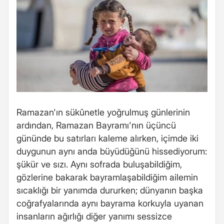
Ramazan'ın sükûnetle yoğrulmuş günlerinin
ardından, Ramazan Bayramı'nın üçüncü
gününde bu satırları kaleme alırken, içimde iki
duygunun aynı anda büyüdüğünü hissediyorum:
şükür ve sızı. Aynı sofrada buluşabildiğim,
gözlerine bakarak bayramlaşabildiğim ailemin
sıcaklığı bir yanımda dururken; dünyanın başka
coğrafyalarında aynı bayrama korkuyla uyanan
insanların ağırlığı diğer yanımı sessizce