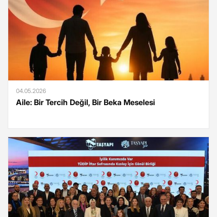
04.05.2026
Aile: Bir Tercih Değil, Bir Beka Meselesi