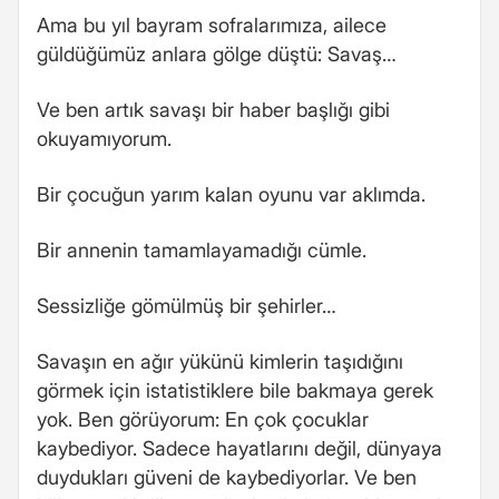
Ama bu yıl bayram sofralarımıza, ailece
güldüğümüz anlara gölge düştü: Savaş…
Ve ben artık savaşı bir haber başlığı gibi
okuyamıyorum.
Bir çocuğun yarım kalan oyunu var aklımda.
Bir annenin tamamlayamadığı cümle.
Sessizliğe gömülmüş bir şehirler…
Savaşın en ağır yükünü kimlerin taşıdığını
görmek için istatistiklere bile bakmaya gerek
yok. Ben görüyorum: En çok çocuklar
kaybediyor. Sadece hayatlarını değil, dünyaya
duydukları güveni de kaybediyorlar. Ve ben