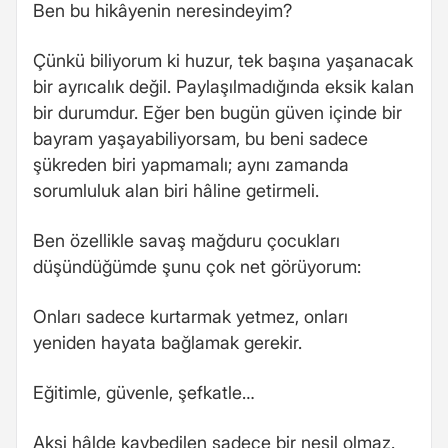
Ben bu hikâyenin neresindeyim?
Çünkü biliyorum ki huzur, tek başına yaşanacak
bir ayrıcalık değil. Paylaşılmadığında eksik kalan
bir durumdur. Eğer ben bugün güven içinde bir
bayram yaşayabiliyorsam, bu beni sadece
şükreden biri yapmamalı; aynı zamanda
sorumluluk alan biri hâline getirmeli.
Ben özellikle savaş mağduru çocukları
düşündüğümde şunu çok net görüyorum:
Onları sadece kurtarmak yetmez, onları
yeniden hayata bağlamak gerekir.
Eğitimle, güvenle, şefkatle…
Aksi hâlde kaybedilen sadece bir nesil olmaz.