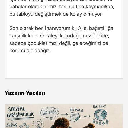
babalar olarak elimizi taşın altına koymadıkça,
bu tabloyu değiştirmek de kolay olmuyor.
Son olarak ben inanıyorum ki; Aile, bağımlılığa
karşı ilk kale. O kaleyi koruduğumuz ölçüde,
sadece çocuklarımızı değil, geleceğimizi de
korumuş olacağız.
Yazarın Yazıları