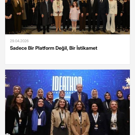
29.04.2026
Sadece Bir Platform Değil, Bir İstikamet