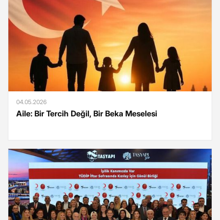
04.05.2026
Aile: Bir Tercih Değil, Bir Beka Meselesi