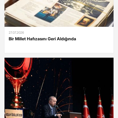
27.07.2026
Bir Millet Hafızasını Geri Aldığında