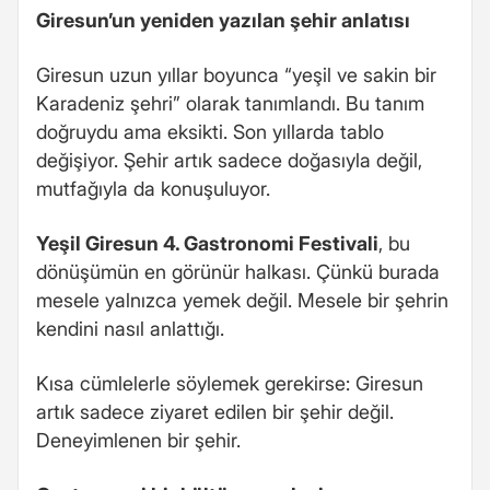
Giresun’un yeniden yazılan şehir anlatısı
Giresun uzun yıllar boyunca “yeşil ve sakin bir
Karadeniz şehri” olarak tanımlandı. Bu tanım
doğruydu ama eksikti. Son yıllarda tablo
değişiyor. Şehir artık sadece doğasıyla değil,
mutfağıyla da konuşuluyor.
Yeşil Giresun 4. Gastronomi Festivali
, bu
dönüşümün en görünür halkası. Çünkü burada
mesele yalnızca yemek değil. Mesele bir şehrin
kendini nasıl anlattığı.
Kısa cümlelerle söylemek gerekirse: Giresun
artık sadece ziyaret edilen bir şehir değil.
Deneyimlenen bir şehir.