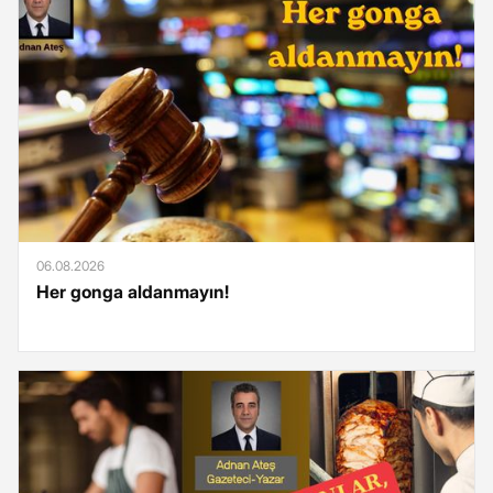
06.08.2026
Her gonga aldanmayın!