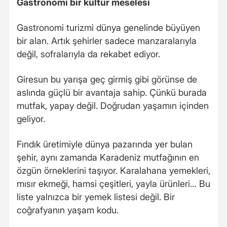
Gastronomi bir kültür meselesi
Gastronomi turizmi dünya genelinde büyüyen
bir alan. Artık şehirler sadece manzaralarıyla
değil, sofralarıyla da rekabet ediyor.
Giresun bu yarışa geç girmiş gibi görünse de
aslında güçlü bir avantaja sahip. Çünkü burada
mutfak, yapay değil. Doğrudan yaşamın içinden
geliyor.
Fındık üretimiyle dünya pazarında yer bulan
şehir, aynı zamanda Karadeniz mutfağının en
özgün örneklerini taşıyor. Karalahana yemekleri,
mısır ekmeği, hamsi çeşitleri, yayla ürünleri… Bu
liste yalnızca bir yemek listesi değil. Bir
coğrafyanın yaşam kodu.