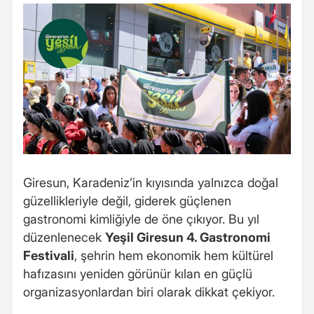
Giresun, Karadeniz’in kıyısında yalnızca doğal
güzellikleriyle değil, giderek güçlenen
gastronomi kimliğiyle de öne çıkıyor. Bu yıl
düzenlenecek
Yeşil Giresun 4. Gastronomi
Festivali
, şehrin hem ekonomik hem kültürel
hafızasını yeniden görünür kılan en güçlü
organizasyonlardan biri olarak dikkat çekiyor.