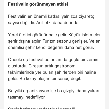
Festivalin görünmeyen etkisi
Festivalin en önemli katkısı yalnızca ziyaretçi
sayısı değildir. Asıl etki daha derinde.
Yerel üretici görünür hale gelir. Küçük işletmeler
şehir dışına açılır. Turizm sezonu genişler. Ve en
önemlisi şehir kendi değerini daha net görür.
Önceki üç festival bu anlamda güçlü bir zemin
oluşturdu. Giresun artık gastronomi
takvimlerinde yer bulan şehirlerden biri haline
geldi. Bu kolay oluşan bir sonuç değil.
Bu yılki organizasyon ise bu çizgiyi daha yukarı
taşımayı hedefliyor.