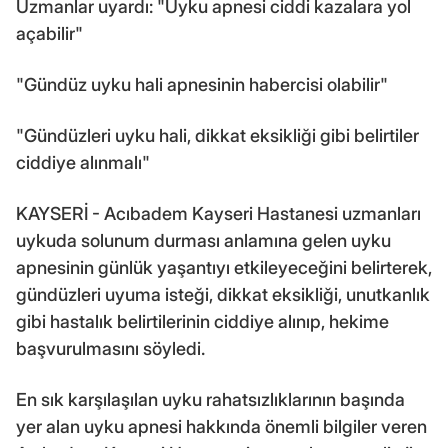
Uzmanlar uyardı: "Uyku apnesi ciddi kazalara yol
açabilir"
"Gündüz uyku hali apnesinin habercisi olabilir"
"Gündüzleri uyku hali, dikkat eksikliği gibi belirtiler
ciddiye alınmalı"
KAYSERİ - Acıbadem Kayseri Hastanesi uzmanları
uykuda solunum durması anlamına gelen uyku
apnesinin günlük yaşantıyı etkileyeceğini belirterek,
gündüzleri uyuma isteği, dikkat eksikliği, unutkanlık
gibi hastalık belirtilerinin ciddiye alınıp, hekime
başvurulmasını söyledi.
En sık karşılaşılan uyku rahatsızlıklarının başında
yer alan uyku apnesi hakkında önemli bilgiler veren