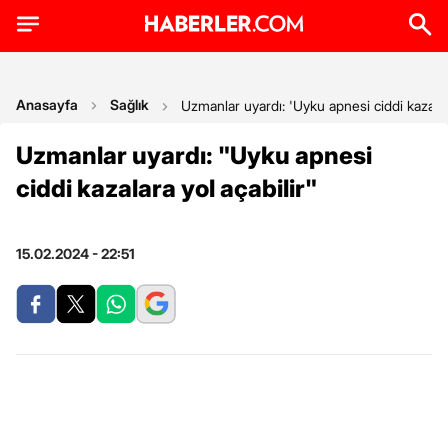
Anasayfa
Sağlık
Uzmanlar uyardı: 'Uyku apnesi ciddi kazalara
Uzmanlar uyardı: "Uyku apnesi
ciddi kazalara yol açabilir"
15.02.2024 - 22:51