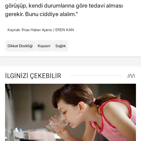
görüşüp, kendi durumlarına göre tedavi alması
gerekir. Bunu ciddiye alalım."
Kaynak: İhlas Haber Ajansı /
EREN KAN
Dikkat Eksikliği
Kayseri
Sağlık