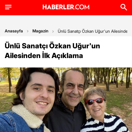
Anasayfa
Magazin
Ünlü Sanatçı Özkan Uğur'un Ailesinden İ
Ünlü Sanatçı Özkan Uğur'un
Ailesinden İlk Açıklama