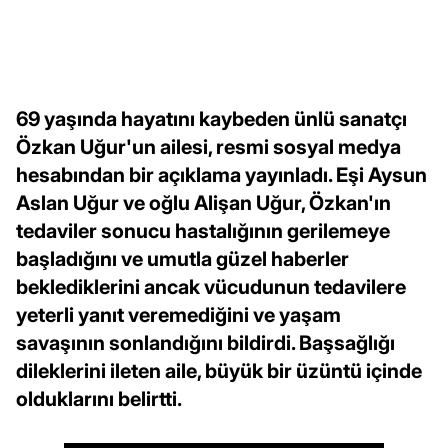
69 yaşında hayatını kaybeden ünlü sanatçı
Özkan Uğur'un ailesi, resmi sosyal medya
hesabından bir açıklama yayınladı. Eşi Aysun
Aslan Uğur ve oğlu Alişan Uğur, Özkan'ın
tedaviler sonucu hastalığının gerilemeye
başladığını ve umutla güzel haberler
beklediklerini ancak vücudunun tedavilere
yeterli yanıt veremediğini ve yaşam
savaşının sonlandığını bildirdi. Başsağlığı
dileklerini ileten aile, büyük bir üzüntü içinde
olduklarını belirtti.