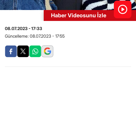
Haber Videosunu İzle
08.07.2023 - 17:33
Güncelleme:
08.07.2023 - 17:55