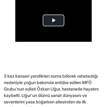
3 kez kanseri yendikten sonra böbrek rahatsızlığı
nedeniyle yoğun bakımda entübe edilen MFÖ
Grubu'nun solisti Özkan Uğur, hastanede hayatını
kaybetti. Uğur'un ölümü sanat dünyasını ve
sevenlerini yasa boğarken ailesinden de ilk