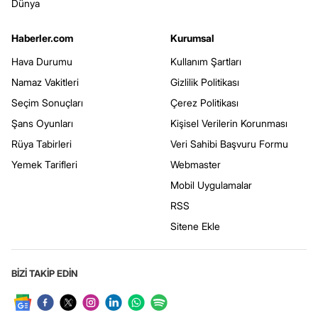
Dünya
Haberler.com
Kurumsal
Hava Durumu
Kullanım Şartları
Namaz Vakitleri
Gizlilik Politikası
Seçim Sonuçları
Çerez Politikası
Şans Oyunları
Kişisel Verilerin Korunması
Rüya Tabirleri
Veri Sahibi Başvuru Formu
Yemek Tarifleri
Webmaster
Mobil Uygulamalar
RSS
Sitene Ekle
BİZİ TAKİP EDİN