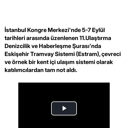
İstanbul Kongre Merkezi'nde 5-7 Eylül
tarihleri arasında üzenlenen 11.Ulaştırma
Denizcilik ve Haberleşme Şurası'nda
Eskişehir Tramvay Sistemi (Estram), çevreci
ve örnek bir kent içi ulaşım sistemi olarak
katılımcılardan tam not aldı.