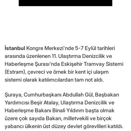
İstanbul
Kongre Merkezi'nde 5-7 Eylül tarihleri
arasında üzenlenen 11. Ulaştırma Denizcilik ve
Haberleşme Şurası'nda Eskişehir Tramvay Sistemi
(Estram), çevreci ve örnek bir kent içi ulaşım
sistemi olarak katılımcılardan tam not aldı.
Şuraya, Cumhurbaşkanı Abdullah Gül, Başbakan
Yardımcısı Beşir Atalay, Ulaştırma Denizcilik ve
Haberleşme Bakanı Binali Yıldırım başta olmak
üzere çok sayıda Bakan, milletvekili ve birçok
yabancı ülkenin üst düzey devlet görevlileri katıldı.