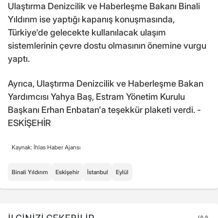
Ulaştırma Denizcilik ve Haberleşme Bakanı Binali
Yıldırım ise yaptığı kapanış konuşmasında,
Türkiye'de gelecekte kullanılacak ulaşım
sistemlerinin çevre dostu olmasının önemine vurgu
yaptı.
Ayrıca, Ulaştırma Denizcilik ve Haberleşme Bakan
Yardımcısı Yahya Baş, Estram Yönetim Kurulu
Başkanı Erhan Enbatan'a teşekkür plaketi verdi. -
ESKİŞEHİR
Kaynak: İhlas Haber Ajansı
Binali Yıldırım
Eskişehir
İstanbul
Eylül