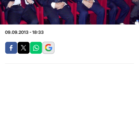
09.09.2013 - 18:33