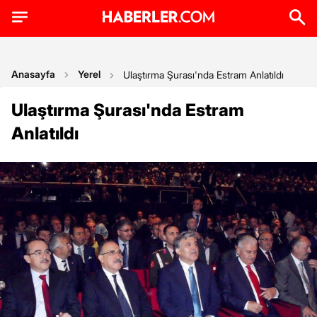
Anasayfa
Yerel
Ulaştırma Şurası'nda Estram Anlatıldı
Ulaştırma Şurası'nda Estram
Anlatıldı