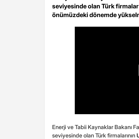
seviyesinde olan Türk firmalar
önümüzdeki dönemde yükselme
Enerji ve Tabii Kaynaklar Bakanı F
seviyesinde olan Türk firmalarının