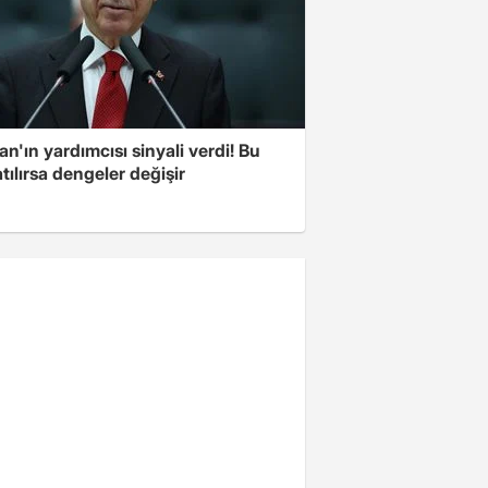
n'ın yardımcısı sinyali verdi! Bu
tılırsa dengeler değişir