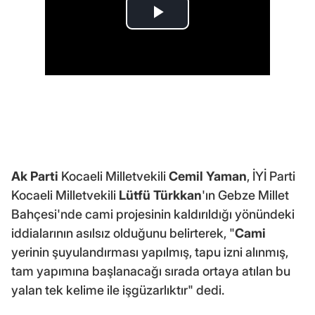
Ak Parti
Kocaeli Milletvekili
Cemil Yaman
, İYİ Parti
Kocaeli Milletvekili
Lütfü Türkkan
'ın Gebze Millet
Bahçesi'nde cami projesinin kaldırıldığı yönündeki
iddialarının asılsız olduğunu belirterek, "
Cami
yerinin şuyulandırması yapılmış, tapu izni alınmış,
tam yapımına başlanacağı sırada ortaya atılan bu
yalan tek kelime ile işgüzarlıktır" dedi.