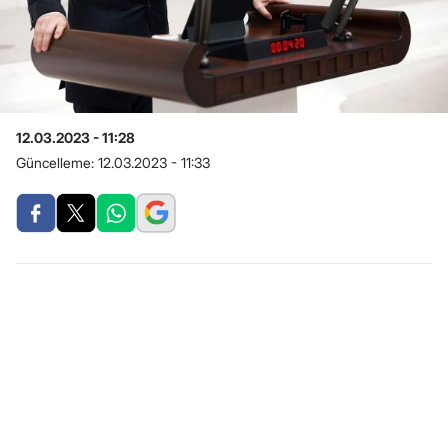
12.03.2023 - 11:28
Güncelleme:
12.03.2023 - 11:33