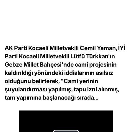
AK Parti Kocaeli Milletvekili Cemil Yaman, İYİ
Parti Kocaeli Milletvekili Lütfü Türkkan'ın
Gebze Millet Bahçesi'nde cami projesinin
kaldırıldığı yönündeki iddialarının asılsız
olduğunu belirterek, "Cami yerinin
şuyulandırması yapılmış, tapu izni alınmış,
tam yapımına başlanacağı sırada...