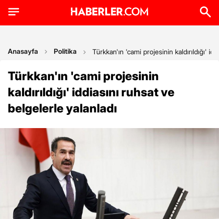
Anasayfa
Politika
Türkkan'ın 'cami projesinin kaldırıldığı' id
Türkkan'ın 'cami projesinin
kaldırıldığı' iddiasını ruhsat ve
belgelerle yalanladı