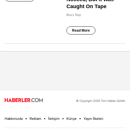
© Copyright 2026 Tüm Hakları Gizlidir.
Hakkımızda
Reklam
İletişim
Künye
Yayın İlkeleri