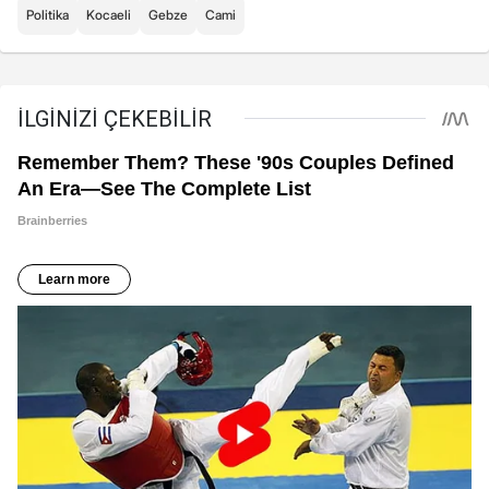
Politika
Kocaeli
Gebze
Cami