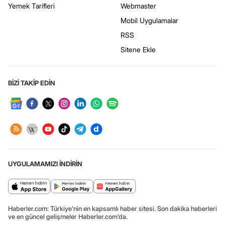
Yemek Tarifleri
Webmaster
Mobil Uygulamalar
RSS
Sitene Ekle
BİZİ TAKİP EDİN
UYGULAMAMIZI İNDİRİN
Haberler.com: Türkiye’nin en kapsamlı haber sitesi. Son dakika haberleri
ve en güncel gelişmeler Haberler.com’da.