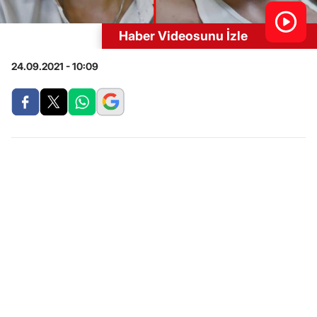
Haber Videosunu İzle
24.09.2021 - 10:09