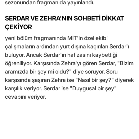
sezonundan fragman da yayınlandı.
SERDAR VE ZEHRA'NIN SOHBETİ DİKKAT
ÇEKİYOR
yeni bölüm fragmanında MİT'in özel ekibi
çalışmaların ardından yurt dışına kaçırılan Serdar'ı
buluyor. Ancak Serdar'ın hafızasını kaybettiği
öğreniliyor. Karşısında Zehra'yı gören Serdar, "Bizim
aramızda bir şey mi oldu?" diye soruyor. Soru
karşısında şaşıran Zehra ise "Nasıl bir şey?" diyerek
karşılık veriyor. Serdar ise "Duygusal bir şey"
cevabını veriyor.