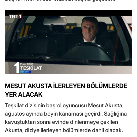
MESUT AKUSTA İLERLEYEN BÖLÜMLERDE
YER ALACAK
Teşkilat dizisinin başrol oyuncusu Mesut Akusta,
ağustos ayında beyin kanaması geçirdi. Sağlığına
kavuştuktan sonra evinde dinlenmeye çekilen
Akusta, diziye ilerleyen bölümlerde dahil olacak.