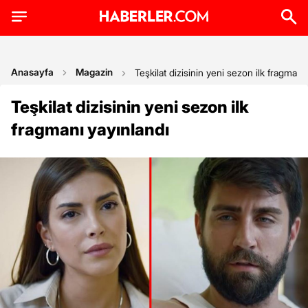
Anasayfa
Magazin
Teşkilat dizisinin yeni sezon ilk fragmanı
Teşkilat dizisinin yeni sezon ilk
fragmanı yayınlandı