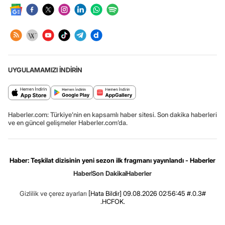
UYGULAMAMIZI İNDİRİN
Haberler.com: Türkiye’nin en kapsamlı haber sitesi. Son dakika haberleri
ve en güncel gelişmeler Haberler.com’da.
Haber: Teşkilat dizisinin yeni sezon ilk fragmanı yayınlandı - Haberler
Haber
Son Dakika
Haberler
Gizlilik ve çerez ayarları
[Hata Bildir]
09.08.2026 02:56:45 #.0.3#
.HCFOK.