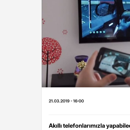
21.03.2019 - 16:00
Akıllı telefonlarımızla yapabi