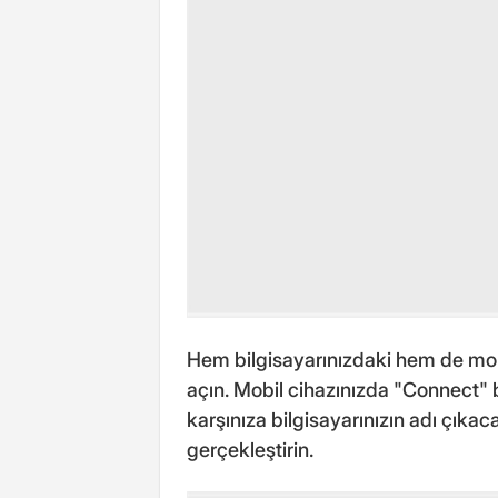
Hem bilgisayarınızdaki hem de mo
açın. Mobil cihazınızda "Connect"
karşınıza bilgisayarınızın adı çıkaca
gerçekleştirin.