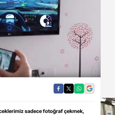
leceklerimiz sadece fotoğraf çekmek,