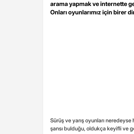
arama yapmak ve internette gezi
Onları oyunlarımız için birer dir
Sürüş ve yarış oyunları neredeyse
şansı bulduğu, oldukça keyifli ve ge