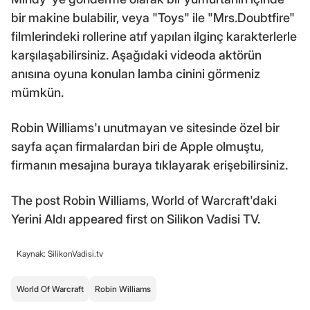
bir makine bulabilir, veya "Toys" ile "Mrs.Doubtfire"
filmlerindeki rollerine atıf yapılan ilginç karakterlerle
karşılaşabilirsiniz. Aşağıdaki videoda aktörün
anısına oyuna konulan lamba cinini görmeniz
mümkün.
Robin Williams'ı unutmayan ve sitesinde özel bir
sayfa açan firmalardan biri de Apple olmuştu,
firmanın mesajına buraya tıklayarak erişebilirsiniz.
The post Robin Williams, World of Warcraft'daki
Yerini Aldı appeared first on Silikon Vadisi TV.
Kaynak: SilikonVadisi.tv
World Of Warcraft
Robin Williams