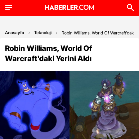
Anasayfa
Teknoloji
Robin Williams, World Of Warcraft'daki Ye
Robin Williams, World Of
Warcraft'daki Yerini Aldı