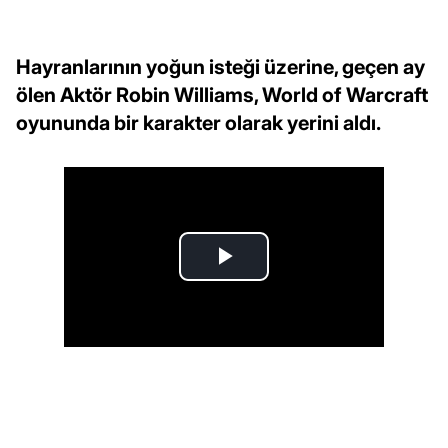
Hayranlarının yoğun isteği üzerine, geçen ay
ölen Aktör Robin Williams, World of Warcraft
oyununda bir karakter olarak yerini aldı.