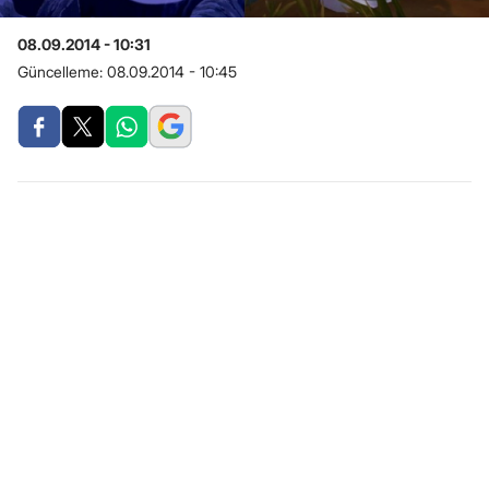
08.09.2014 - 10:31
Güncelleme:
08.09.2014 - 10:45