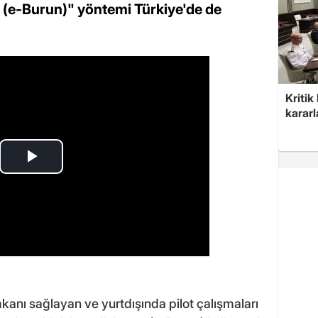
n (e-Burun)" yöntemi Türkiye'de de
Kritik
kararl
kanı sağlayan ve yurtdışında pilot çalışmaları