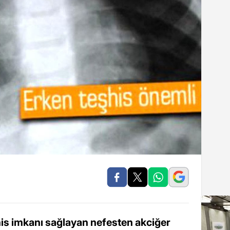
is imkanı sağlayan nefesten akciğer