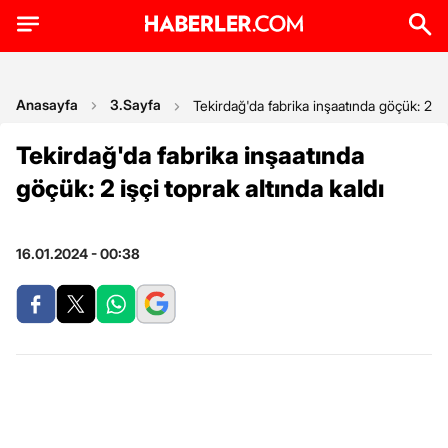
Anasayfa
3.Sayfa
Tekirdağ'da fabrika inşaatında göçük: 2 işç
Tekirdağ'da fabrika inşaatında
göçük: 2 işçi toprak altında kaldı
16.01.2024 - 00:38