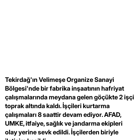
Tekirdağ'ın Velimeşe Organize Sanayi
Bölgesi'nde bir fabrika inşaatının hafriyat
çalışmalarında meydana gelen göçükte 2 işçi
toprak altında kaldı. İşçileri kurtarma
çalışmaları 8 saattir devam ediyor. AFAD,
UMKE, itfaiye, sağlık ve jandarma ekipleri
olay yerine sevk edildi. İşçilerden biriyle