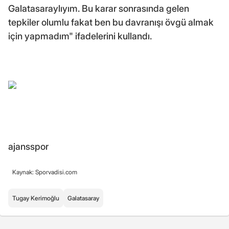
Galatasaraylıyım. Bu karar sonrasında gelen
tepkiler olumlu fakat ben bu davranışı övgü almak
için yapmadım" ifadelerini kullandı.
ajansspor
Kaynak: Sporvadisi.com
Tugay Kerimoğlu
Galatasaray