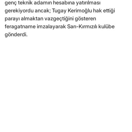
genç teknik adamın hesabına yatırılması
gerekiyordu ancak; Tugay Kerimoğlu hak ettiği
parayı almaktan vazgeçtiğini gösteren
feragatname imzalayarak Sarı-Kırmızılı kulübe
gönderdi.