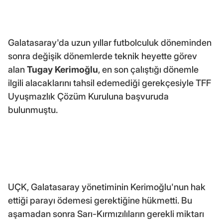
Galatasaray'da uzun yıllar futbolculuk döneminden
sonra değişik dönemlerde teknik heyette görev
alan
Tugay Kerimoğlu
, en son çalıştığı dönemle
ilgili alacaklarını tahsil edemediği gerekçesiyle TFF
Uyuşmazlık Çözüm Kuruluna başvuruda
bulunmuştu.
UÇK, Galatasaray yönetiminin Kerimoğlu'nun hak
ettiği parayı ödemesi gerektiğine hükmetti. Bu
aşamadan sonra Sarı-Kırmızılıların gerekli miktarı