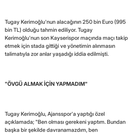
Tugay Kerimoğlu'nun alacağının 250 bin Euro (995
bin TL) olduğu tahmin ediliyor. Tugay
Kerimoğlu'nun son Kayserispor maçında maçı takip
etmek için stada gittiği ve yönetimin alınmasın
talimatıyla zor anlar yaşadığı iddia edilmişti.
"ÖVGÜ ALMAK İÇİN YAPMADIM"
Tugay Kerimoğlu, Ajansspor'a yaptığı özel
açıklamada; "Ben olması gerekeni yaptım. Bundan
başka bir şekilde davranamazdım, ben