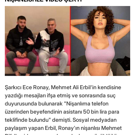
Şarkıcı Ece Ronay, Mehmet Ali Erbil'in kendisine
yazdığı mesajları ifşa etmiş ve sonrasında suç
duyurusunda bulunarak "Nişanlıma telefon
üzerinden beyefendinin asistanı 50 bin lira para
teklifinde bulundu" demişti. Sosyal medyadan
paylaşım yapan Erbil, Ronay'ın nişanlısı Mehmet