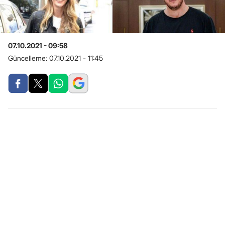
07.10.2021 - 09:58
Güncelleme:
07.10.2021 - 11:45