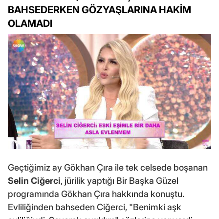
BAHSEDERKEN GÖZYAŞLARINA HAKİM
OLAMADI
Geçtiğimiz ay Gökhan Çıra ile tek celsede boşanan
Selin Ciğerci
, jürilik yaptığı Bir Başka Güzel
programında Gökhan Çıra hakkında konuştu.
Evliliğinden bahseden Ciğerci, "Benimki aşk