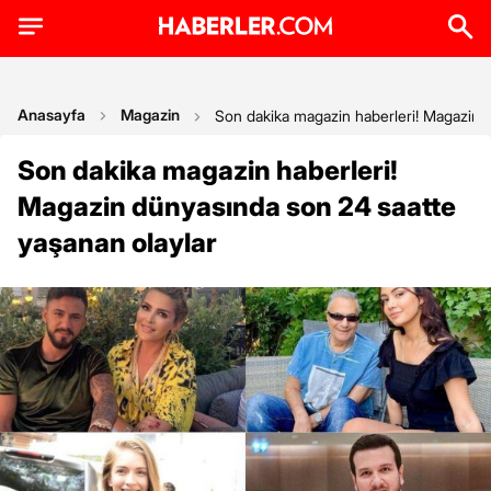
Anasayfa
Magazin
Son dakika magazin haberleri! Magazin 
Son dakika magazin haberleri!
Magazin dünyasında son 24 saatte
yaşanan olaylar