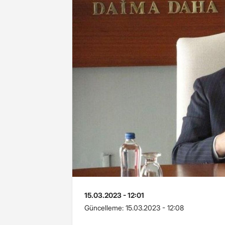
15.03.2023 - 12:01
Güncelleme:
15.03.2023 - 12:08