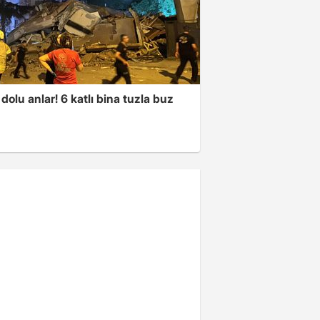
dolu anlar! 6 katlı bina tuzla buz