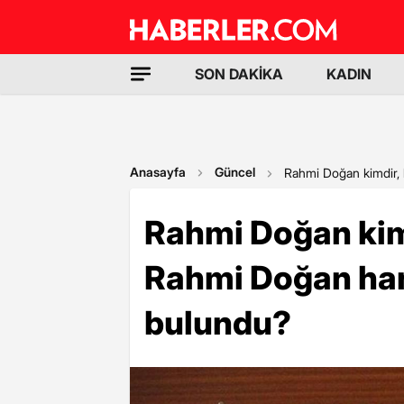
SON DAKİKA
KADIN
Anasayfa
Güncel
Rahmi Doğan kimdir,
Rahmi Doğan kim
Rahmi Doğan han
bulundu?