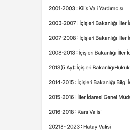
2001-2003 : Kilis Vali Yardımcısı
2003-2007 : İçişleri Bakanlığı İll
2007-2008 : İçişleri Bakanlığı İlle
2008-2013 : İçişleri Bakanlığı İlle
2013(5 Ay): İçişleri BakanlığıHukuk
2014-2015 : İçişleri Bakanlığı Bilgi
2015-2016 : İller İdaresi Genel Müd
2016-2018 : Kars Valisi
20218- 2023 : Hatay Valisi