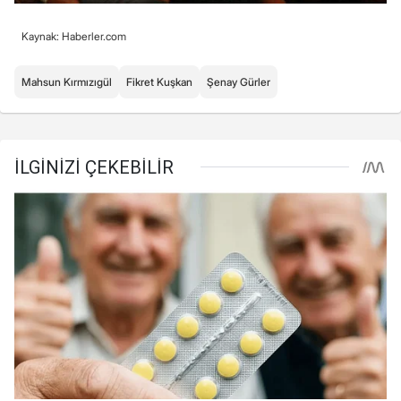
Kaynak: Haberler.com
Mahsun Kırmızıgül
Fikret Kuşkan
Şenay Gürler