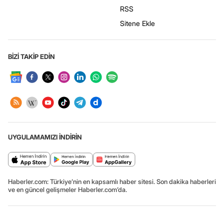
RSS
Sitene Ekle
BİZİ TAKİP EDİN
UYGULAMAMIZI İNDİRİN
Haberler.com: Türkiye’nin en kapsamlı haber sitesi. Son dakika haberleri
ve en güncel gelişmeler Haberler.com’da.