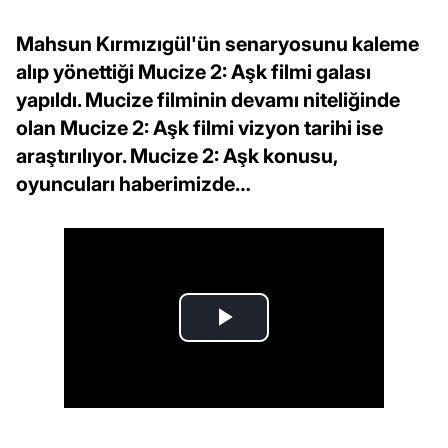
Mahsun Kırmızıgül'ün senaryosunu kaleme
alıp yönettiği Mucize 2: Aşk filmi galası
yapıldı. Mucize filminin devamı niteliğinde
olan Mucize 2: Aşk filmi vizyon tarihi ise
araştırılıyor. Mucize 2: Aşk konusu,
oyuncuları haberimizde…