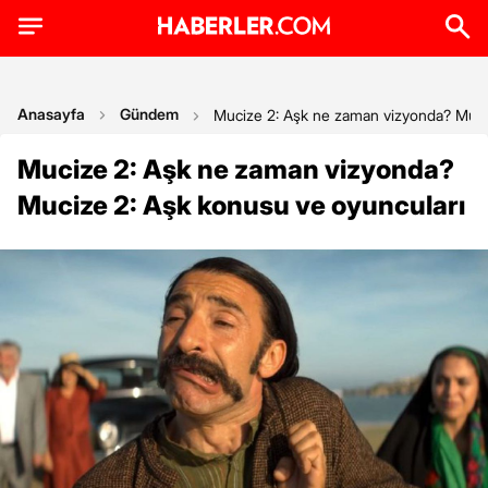
Anasayfa
Gündem
Mucize 2: Aşk ne zaman vizyonda? Muci
Mucize 2: Aşk ne zaman vizyonda?
Mucize 2: Aşk konusu ve oyuncuları