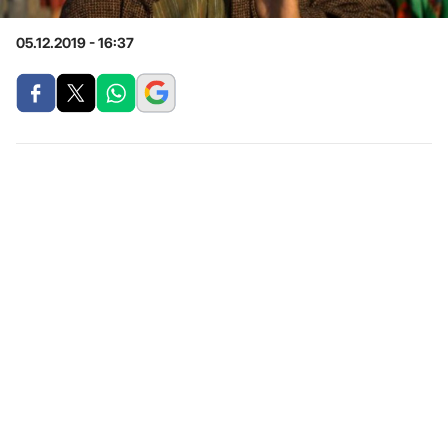
05.12.2019 - 16:37