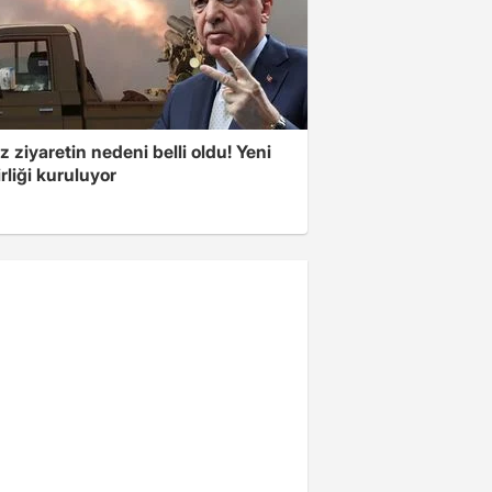
z ziyaretin nedeni belli oldu! Yeni
rliği kuruluyor