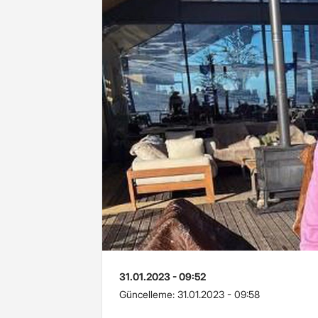
31.01.2023 - 09:52
Güncelleme:
31.01.2023 - 09:58