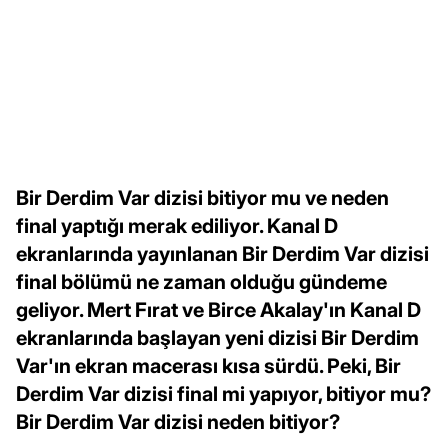
Bir Derdim Var dizisi bitiyor mu ve neden
final yaptığı merak ediliyor. Kanal D
ekranlarında yayınlanan Bir Derdim Var dizisi
final bölümü ne zaman olduğu gündeme
geliyor. Mert Fırat ve Birce Akalay'ın Kanal D
ekranlarında başlayan yeni dizisi Bir Derdim
Var'ın ekran macerası kısa sürdü. Peki, Bir
Derdim Var dizisi final mi yapıyor, bitiyor mu?
Bir Derdim Var dizisi neden bitiyor?