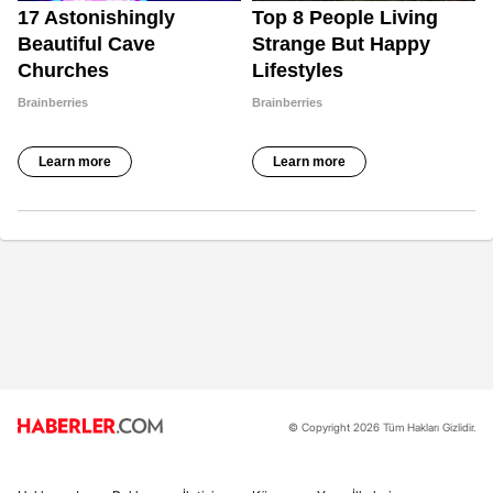
© Copyright 2026 Tüm Hakları Gizlidir.