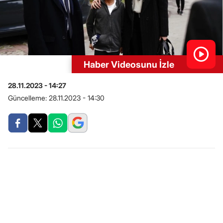
Haber Videosunu İzle
28.11.2023 - 14:27
Güncelleme:
28.11.2023 - 14:30