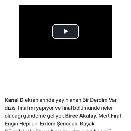
Kanal D
ekranlarında yayınlanan Bir Derdim Var
dizisi final mi yapıyor ve final bölümünde neler
olacağı gündeme geliyor.
Birce Akalay
, Mert Fırat,
Engin Hepileri, Erdem Şenocak, Başak