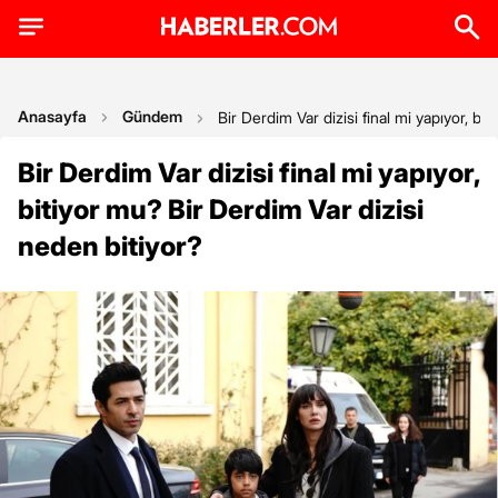
Anasayfa
Gündem
Bir Derdim Var dizisi final mi yapıyor, bi
Bir Derdim Var dizisi final mi yapıyor,
bitiyor mu? Bir Derdim Var dizisi
neden bitiyor?