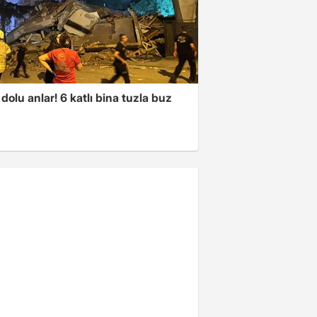
dolu anlar! 6 katlı bina tuzla buz