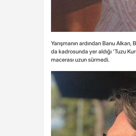
Yarışmanın ardından Banu Alkan, B
da kadrosunda yer aldığı 'Tuzu Kurul
macerası uzun sürmedi.