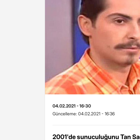
04.02.2021 - 16:30
Güncelleme:
04.02.2021 - 16:36
2001'de sunuculuğunu Tan Sağt