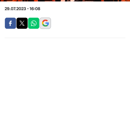
29.07.2023 - 16:08