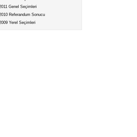
2011 Genel Seçimleri
2010 Referandum Sonucu
2009 Yerel Seçimleri