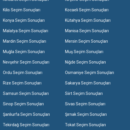
Kilis Seçim Sonuçları
Kocaeli Seçim Sonuçları
Konya Seçim Sonuçları
Kütahya Seçim Sonuçları
Malatya Seçim Sonuçları
Manisa Seçim Sonuçları
Mardin Seçim Sonuçları
Mersin Seçim Sonuçları
Muğla Seçim Sonuçları
Muş Seçim Sonuçları
Nevşehir Seçim Sonuçları
Niğde Seçim Sonuçları
Ordu Seçim Sonuçları
Osmaniye Seçim Sonuçları
Rize Seçim Sonuçları
Sakarya Seçim Sonuçları
Samsun Seçim Sonuçları
Siirt Seçim Sonuçları
Sinop Seçim Sonuçları
Sivas Seçim Sonuçları
Şanlıurfa Seçim Sonuçları
Şırnak Seçim Sonuçları
Tekirdağ Seçim Sonuçları
Tokat Seçim Sonuçları