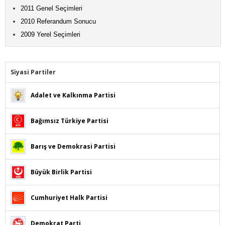
2011 Genel Seçimleri
2010 Referandum Sonucu
2009 Yerel Seçimleri
Siyasi Partiler
Adalet ve Kalkınma Partisi
Bağımsız Türkiye Partisi
Barış ve Demokrasi Partisi
Büyük Birlik Partisi
Cumhuriyet Halk Partisi
Demokrat Parti