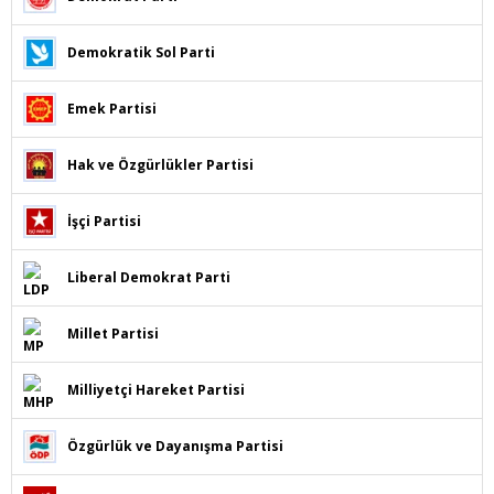
Demokratik Sol Parti
Emek Partisi
Hak ve Özgürlükler Partisi
İşçi Partisi
Liberal Demokrat Parti
Millet Partisi
Milliyetçi Hareket Partisi
Özgürlük ve Dayanışma Partisi