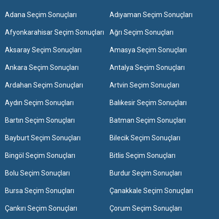
Adana Seçim Sonuçları
Adıyaman Seçim Sonuçları
Afyonkarahisar Seçim Sonuçları
Ağrı Seçim Sonuçları
Aksaray Seçim Sonuçları
Amasya Seçim Sonuçları
Ankara Seçim Sonuçları
Antalya Seçim Sonuçları
Ardahan Seçim Sonuçları
Artvin Seçim Sonuçları
Aydın Seçim Sonuçları
Balıkesir Seçim Sonuçları
Bartın Seçim Sonuçları
Batman Seçim Sonuçları
Bayburt Seçim Sonuçları
Bilecik Seçim Sonuçları
Bingöl Seçim Sonuçları
Bitlis Seçim Sonuçları
Bolu Seçim Sonuçları
Burdur Seçim Sonuçları
Bursa Seçim Sonuçları
Çanakkale Seçim Sonuçları
Çankırı Seçim Sonuçları
Çorum Seçim Sonuçları