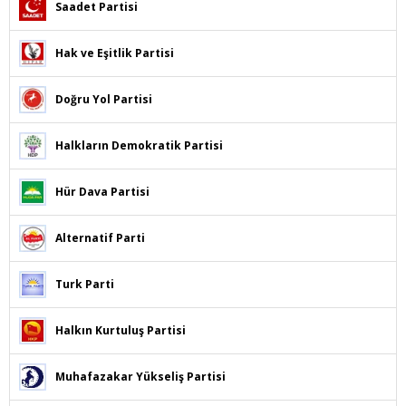
Saadet Partisi
Hak ve Eşitlik Partisi
Doğru Yol Partisi
Halkların Demokratik Partisi
Hür Dava Partisi
Alternatif Parti
Turk Parti
Halkın Kurtuluş Partisi
Muhafazakar Yükseliş Partisi