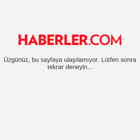
Üzgünüz, bu sayfaya ulaşılamıyor. Lütfen sonra
tekrar deneyin...