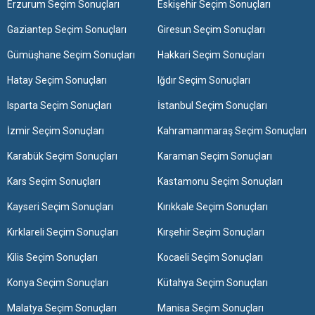
Erzurum Seçim Sonuçları
Eskişehir Seçim Sonuçları
Gaziantep Seçim Sonuçları
Giresun Seçim Sonuçları
Gümüşhane Seçim Sonuçları
Hakkari Seçim Sonuçları
Hatay Seçim Sonuçları
Iğdır Seçim Sonuçları
Isparta Seçim Sonuçları
İstanbul Seçim Sonuçları
İzmir Seçim Sonuçları
Kahramanmaraş Seçim Sonuçları
Karabük Seçim Sonuçları
Karaman Seçim Sonuçları
Kars Seçim Sonuçları
Kastamonu Seçim Sonuçları
Kayseri Seçim Sonuçları
Kırıkkale Seçim Sonuçları
Kırklareli Seçim Sonuçları
Kırşehir Seçim Sonuçları
Kilis Seçim Sonuçları
Kocaeli Seçim Sonuçları
Konya Seçim Sonuçları
Kütahya Seçim Sonuçları
Malatya Seçim Sonuçları
Manisa Seçim Sonuçları