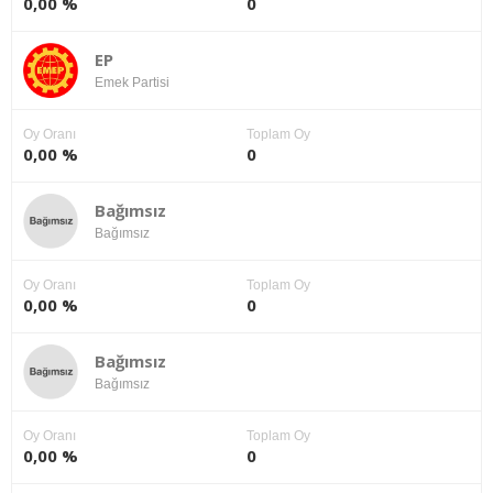
0,00 %
0
EP
Emek Partisi
Oy Oranı
Toplam Oy
0,00 %
0
Bağımsız
Bağımsız
Oy Oranı
Toplam Oy
0,00 %
0
Bağımsız
Bağımsız
Oy Oranı
Toplam Oy
0,00 %
0