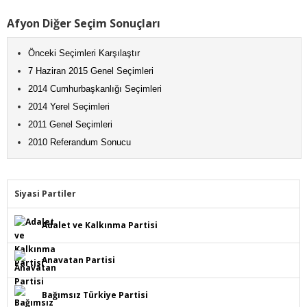
Afyon Diğer Seçim Sonuçları
Önceki Seçimleri Karşılaştır
7 Haziran 2015 Genel Seçimleri
2014 Cumhurbaşkanlığı Seçimleri
2014 Yerel Seçimleri
2011 Genel Seçimleri
2010 Referandum Sonucu
Siyasi Partiler
Adalet ve Kalkınma Partisi
Anavatan Partisi
Bağımsız Türkiye Partisi