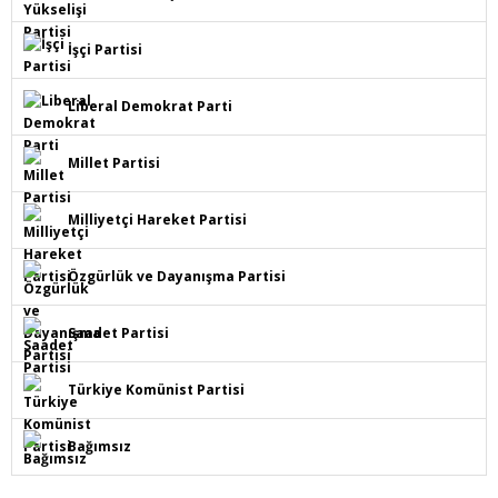
İşçi Partisi
Liberal Demokrat Parti
Millet Partisi
Milliyetçi Hareket Partisi
Özgürlük ve Dayanışma Partisi
Saadet Partisi
Türkiye Komünist Partisi
Bağımsız