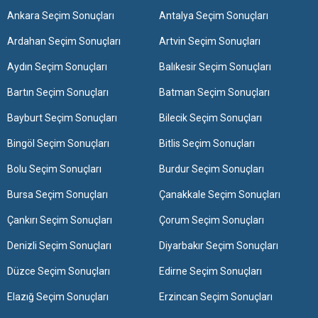
Ankara Seçim Sonuçları
Antalya Seçim Sonuçları
Ardahan Seçim Sonuçları
Artvin Seçim Sonuçları
Aydın Seçim Sonuçları
Balıkesir Seçim Sonuçları
Bartın Seçim Sonuçları
Batman Seçim Sonuçları
Bayburt Seçim Sonuçları
Bilecik Seçim Sonuçları
Bingöl Seçim Sonuçları
Bitlis Seçim Sonuçları
Bolu Seçim Sonuçları
Burdur Seçim Sonuçları
Bursa Seçim Sonuçları
Çanakkale Seçim Sonuçları
Çankırı Seçim Sonuçları
Çorum Seçim Sonuçları
Denizli Seçim Sonuçları
Diyarbakır Seçim Sonuçları
Düzce Seçim Sonuçları
Edirne Seçim Sonuçları
Elazığ Seçim Sonuçları
Erzincan Seçim Sonuçları