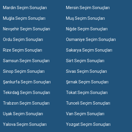
Mardin Seçim Sonuçları
Mersin Seçim Sonuçları
Muğla Seçim Sonuçları
Muş Seçim Sonuçları
Nevşehir Seçim Sonuçları
Niğde Seçim Sonuçları
Ordu Seçim Sonuçları
Osmaniye Seçim Sonuçları
Rize Seçim Sonuçları
Sakarya Seçim Sonuçları
Samsun Seçim Sonuçları
Siirt Seçim Sonuçları
Sinop Seçim Sonuçları
Sivas Seçim Sonuçları
Şanlıurfa Seçim Sonuçları
Şırnak Seçim Sonuçları
Tekirdağ Seçim Sonuçları
Tokat Seçim Sonuçları
Trabzon Seçim Sonuçları
Tunceli Seçim Sonuçları
Uşak Seçim Sonuçları
Van Seçim Sonuçları
Yalova Seçim Sonuçları
Yozgat Seçim Sonuçları