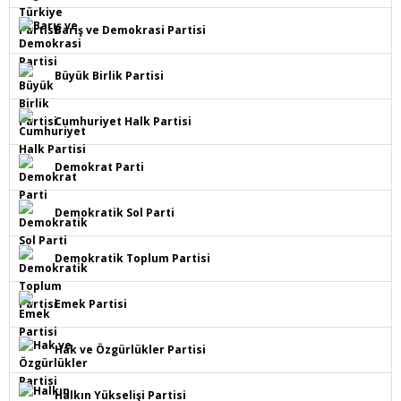
Barış ve Demokrasi Partisi
Büyük Birlik Partisi
Cumhuriyet Halk Partisi
Demokrat Parti
Demokratik Sol Parti
Demokratik Toplum Partisi
Emek Partisi
Hak ve Özgürlükler Partisi
Halkın Yükselişi Partisi