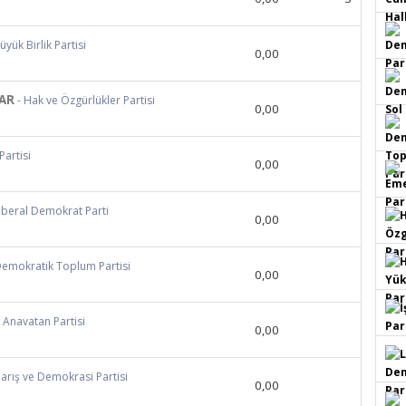
üyük Birlik Partisi
0,00
AR
- Hak ve Özgürlükler Partisi
0,00
 Partisi
0,00
Liberal Demokrat Parti
0,00
Demokratik Toplum Partisi
0,00
- Anavatan Partisi
0,00
Barış ve Demokrasi Partisi
0,00