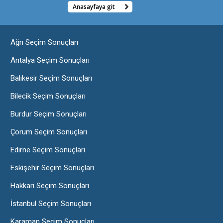
Anasayfaya git
Ağrı Seçim Sonuçları
Antalya Seçim Sonuçları
Balıkesir Seçim Sonuçları
Bilecik Seçim Sonuçları
Burdur Seçim Sonuçları
Çorum Seçim Sonuçları
Edirne Seçim Sonuçları
Eskişehir Seçim Sonuçları
Hakkari Seçim Sonuçları
İstanbul Seçim Sonuçları
Karaman Seçim Sonuçları