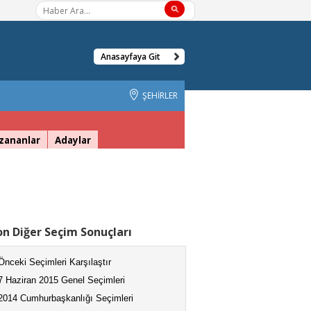
Anasayfaya Git
ŞEHİRLER
zananlar
Adaylar
n Diğer Seçim Sonuçları
Önceki Seçimleri Karşılaştır
7 Haziran 2015 Genel Seçimleri
2014 Cumhurbaşkanlığı Seçimleri