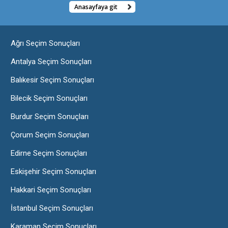
Anasayfaya git
Ağrı Seçim Sonuçları
Antalya Seçim Sonuçları
Balıkesir Seçim Sonuçları
Bilecik Seçim Sonuçları
Burdur Seçim Sonuçları
Çorum Seçim Sonuçları
Edirne Seçim Sonuçları
Eskişehir Seçim Sonuçları
Hakkari Seçim Sonuçları
İstanbul Seçim Sonuçları
Karaman Seçim Sonuçları