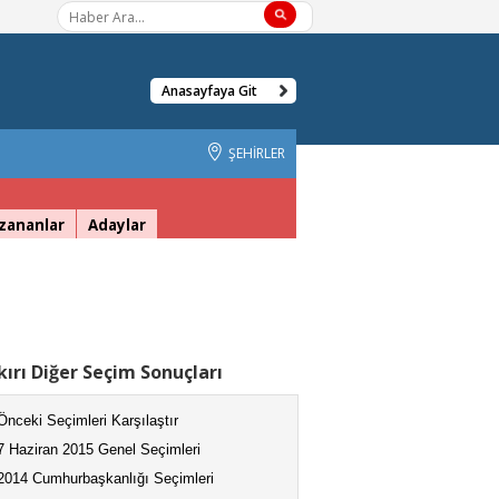
Anasayfaya Git
ŞEHİRLER
zananlar
Adaylar
ırı Diğer Seçim Sonuçları
Önceki Seçimleri Karşılaştır
7 Haziran 2015 Genel Seçimleri
2014 Cumhurbaşkanlığı Seçimleri