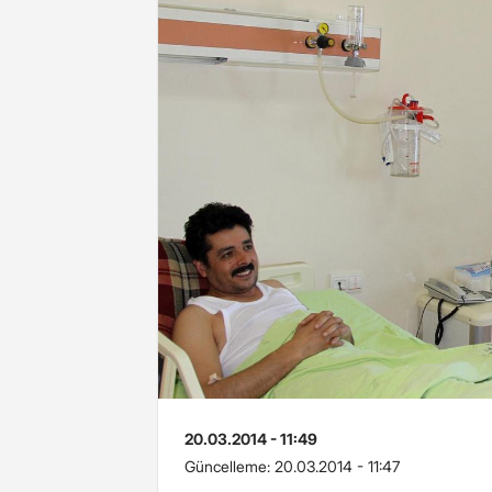
20.03.2014 - 11:49
Güncelleme:
20.03.2014 - 11:47