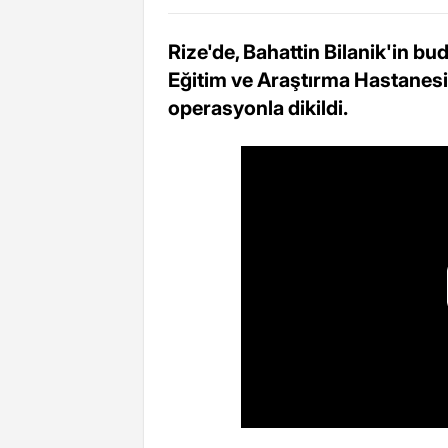
Rize'de, Bahattin Bilanik'in 
Eğitim ve Araştırma Hastanesin
operasyonla dikildi.