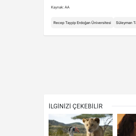
Kaynak: AA
Recep Tayyip Erdoğan Üniversitesi
Süleyman T