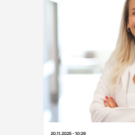
20.11.2025 - 10:29