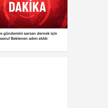
ye gündemini sarsan dernek için
sonu! Beklenen adım atıldı