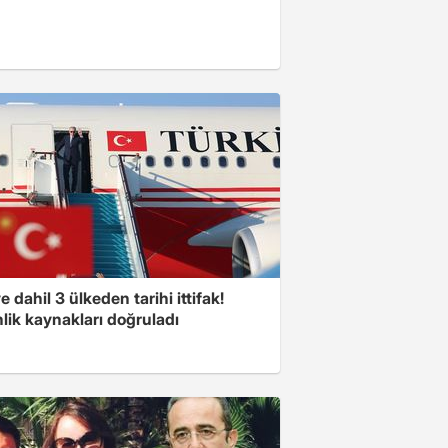
e dahil 3 ülkeden tarihi ittifak!
lik kaynakları doğruladı