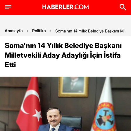
Anasayfa
Politika
Soma'nın 14 Yıllık Belediye Başkanı Milletvek
Soma'nın 14 Yıllık Belediye Başkanı
Milletvekili Aday Adaylığı İçin İstifa
Etti