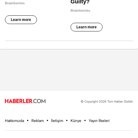
© Copyright 2026 Tüm Hakları Gizlidir.
Hakkımızda
Reklam
İletişim
Künye
Yayın İlkeleri