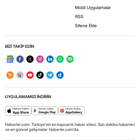
Mobil Uygulamalar
RSS
Sitene Ekle
BİZİ TAKİP EDİN
UYGULAMAMIZI İNDİRİN
Haberler.com: Türkiye’nin en kapsamlı haber sitesi. Son dakika haberleri
ve en güncel gelişmeler Haberler.com’da.