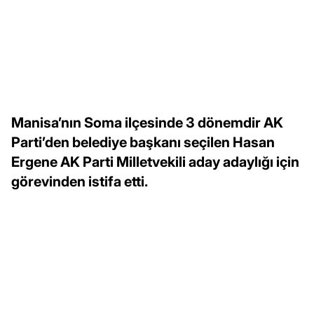
Manisa’nın Soma ilçesinde 3 dönemdir AK
Parti’den belediye başkanı seçilen Hasan
Ergene AK Parti Milletvekili aday adaylığı için
görevinden istifa etti.