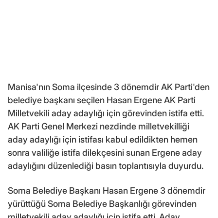
Manisa'nın Soma ilçesinde 3 dönemdir AK Parti'den
belediye başkanı seçilen Hasan Ergene AK Parti
Milletvekili aday adaylığı için görevinden istifa etti.
AK Parti Genel Merkezi nezdinde milletvekilliği
aday adaylığı için istifası kabul edildikten hemen
sonra valiliğe istifa dilekçesini sunan Ergene aday
adaylığını düzenlediği basın toplantısıyla duyurdu.
Soma Belediye Başkanı Hasan Ergene 3 dönemdir
yürüttüğü Soma Belediye Başkanlığı görevinden
milletvekili aday adaylığı için istifa etti. Aday