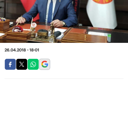
26.04.2018 - 18:01