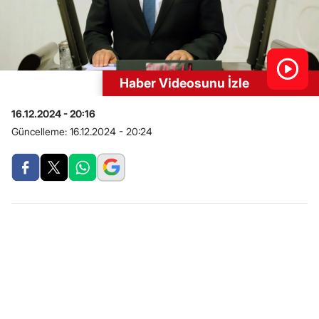
Haber Videosunu İzle
16.12.2024 - 20:16
Güncelleme:
16.12.2024 - 20:24