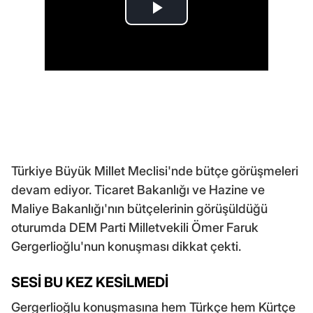
Türkiye Büyük Millet Meclisi'nde bütçe görüşmeleri
devam ediyor. Ticaret Bakanlığı ve Hazine ve
Maliye Bakanlığı'nın bütçelerinin görüşüldüğü
oturumda DEM Parti Milletvekili Ömer Faruk
Gergerlioğlu'nun konuşması dikkat çekti.
SESİ BU KEZ KESİLMEDİ
Gergerlioğlu konuşmasına hem Türkçe hem Kürtçe