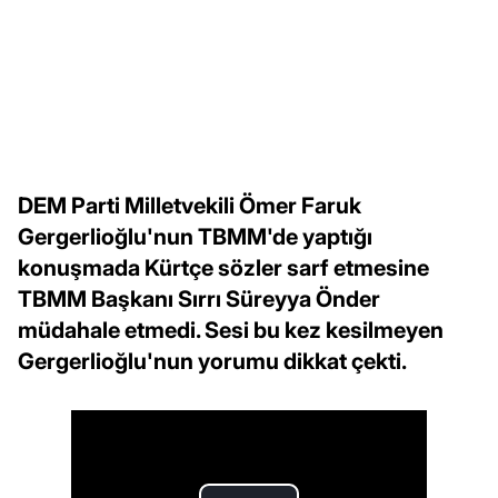
DEM Parti Milletvekili Ömer Faruk
Gergerlioğlu'nun TBMM'de yaptığı
konuşmada Kürtçe sözler sarf etmesine
TBMM Başkanı Sırrı Süreyya Önder
müdahale etmedi. Sesi bu kez kesilmeyen
Gergerlioğlu'nun yorumu dikkat çekti.