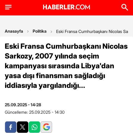
Anasayfa
Politika
Eski Fransa Cumhurbaşkanı Nicolas Sarkozy
Eski Fransa Cumhurbaşkanı Nicolas
Sarkozy, 2007 yılında seçim
kampanyası sırasında Libya'dan
yasa dışı finansman sağladığı
iddiasıyla yargılandığı...
25.09.2025 - 14:28
Güncelleme:
25.09.2025 - 14:30