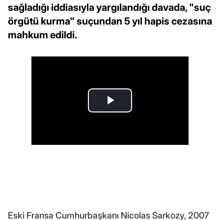
sağladığı iddiasıyla yargılandığı davada, "suç
örgütü kurma" suçundan 5 yıl hapis cezasına
mahkum edildi.
Eski Fransa Cumhurbaşkanı Nicolas Sarkozy, 2007