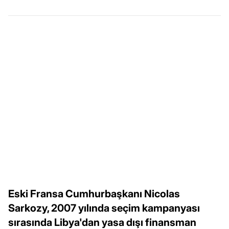
Eski Fransa Cumhurbaşkanı Nicolas
Sarkozy, 2007 yılında seçim kampanyası
sırasında Libya'dan yasa dışı finansman