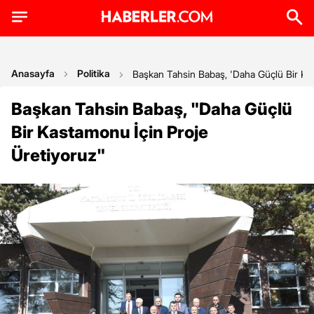
Anasayfa
Politika
Başkan Tahsin Babaş, 'Daha Güçlü Bir Kas
Başkan Tahsin Babaş, "Daha Güçlü
Bir Kastamonu İçin Proje
Üretiyoruz"