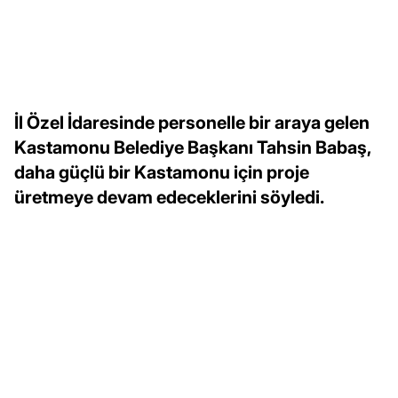
İl Özel İdaresinde personelle bir araya gelen
Kastamonu Belediye Başkanı Tahsin Babaş,
daha güçlü bir Kastamonu için proje
üretmeye devam edeceklerini söyledi.