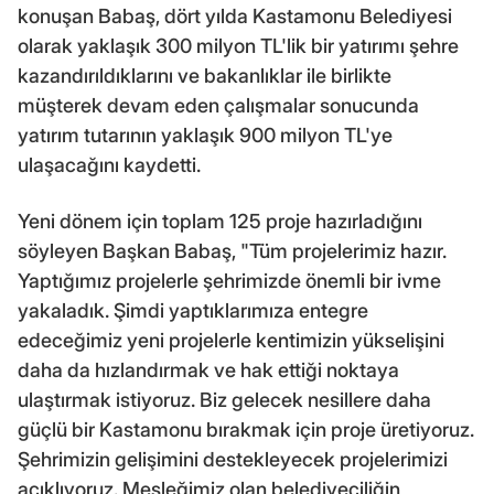
konuşan Babaş, dört yılda Kastamonu Belediyesi
olarak yaklaşık 300 milyon TL'lik bir yatırımı şehre
kazandırıldıklarını ve bakanlıklar ile birlikte
müşterek devam eden çalışmalar sonucunda
yatırım tutarının yaklaşık 900 milyon TL'ye
ulaşacağını kaydetti.
Yeni dönem için toplam 125 proje hazırladığını
söyleyen Başkan Babaş, "Tüm projelerimiz hazır.
Yaptığımız projelerle şehrimizde önemli bir ivme
yakaladık. Şimdi yaptıklarımıza entegre
edeceğimiz yeni projelerle kentimizin yükselişini
daha da hızlandırmak ve hak ettiği noktaya
ulaştırmak istiyoruz. Biz gelecek nesillere daha
güçlü bir Kastamonu bırakmak için proje üretiyoruz.
Şehrimizin gelişimini destekleyecek projelerimizi
açıklıyoruz. Mesleğimiz olan belediyeciliğin