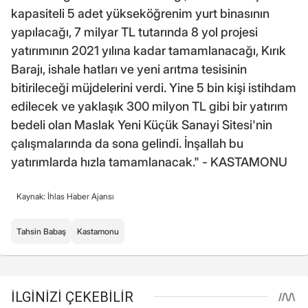
kapasiteli 5 adet yükseköğrenim yurt binasının
yapılacağı, 7 milyar TL tutarında 8 yol projesi
yatırımının 2021 yılına kadar tamamlanacağı, Kırık
Barajı, ishale hatları ve yeni arıtma tesisinin
bitirileceği müjdelerini verdi. Yine 5 bin kişi istihdam
edilecek ve yaklaşık 300 milyon TL gibi bir yatırım
bedeli olan Maslak Yeni Küçük Sanayi Sitesi'nin
çalışmalarında da sona gelindi. İnşallah bu
yatırımlarda hızla tamamlanacak." - KASTAMONU
Kaynak: İhlas Haber Ajansı
Tahsin Babaş
Kastamonu