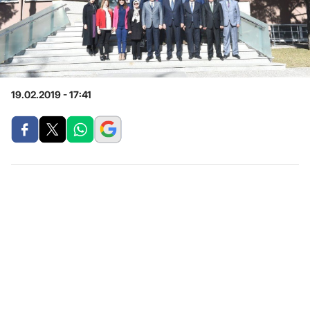
19.02.2019 - 17:41