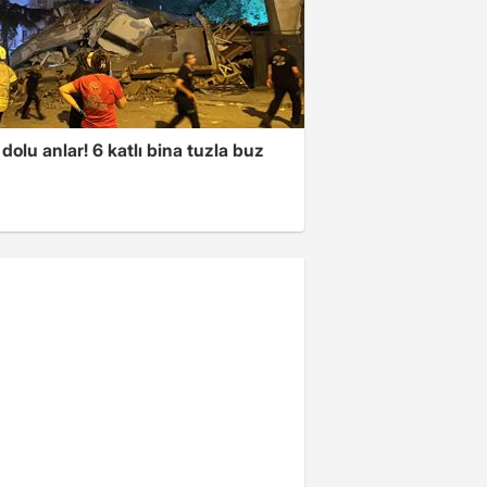
dolu anlar! 6 katlı bina tuzla buz