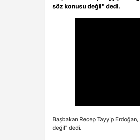
söz konusu değil" dedi.
Başbakan Recep Tayyip Erdoğan, "
değil" dedi.