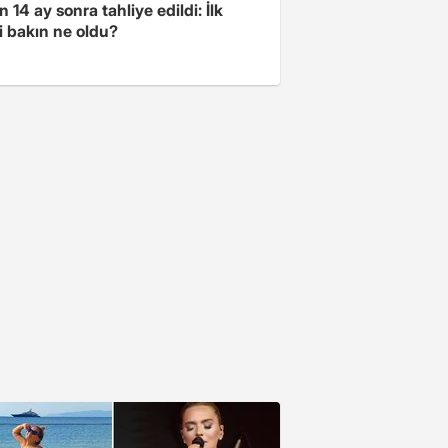
 14 ay sonra tahliye edildi: İlk
i bakın ne oldu?