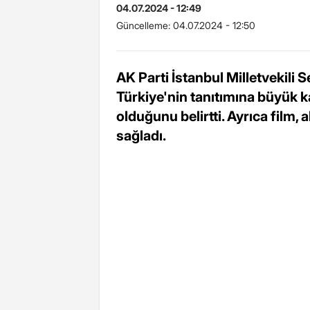
04.07.2024 - 12:49
Güncelleme:
04.07.2024 - 12:50
AK Parti İstanbul Milletvekili
Türkiye'nin tanıtımına büyük ka
olduğunu belirtti. Ayrıca film,
sağladı.