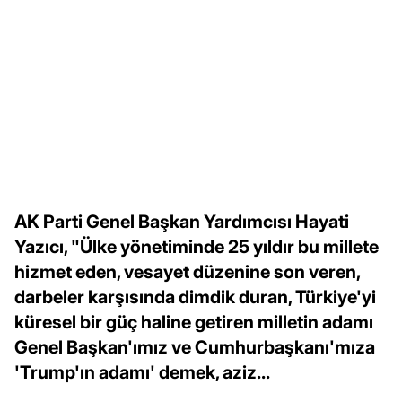
AK Parti Genel Başkan Yardımcısı Hayati
Yazıcı, "Ülke yönetiminde 25 yıldır bu millete
hizmet eden, vesayet düzenine son veren,
darbeler karşısında dimdik duran, Türkiye'yi
küresel bir güç haline getiren milletin adamı
Genel Başkan'ımız ve Cumhurbaşkanı'mıza
'Trump'ın adamı' demek, aziz...