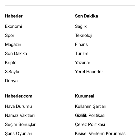
Haberler
Son Dakika
Ekonomi
Sağlık
Spor
Teknoloji
Magazin
Finans
Son Dakika
Turizm
Kripto
Yazarlar
3.Sayfa
Yerel Haberler
Dünya
Haberler.com
Kurumsal
Hava Durumu
Kullanım Şartları
Namaz Vakitleri
Gizlilik Politikası
Seçim Sonuçları
Çerez Politikası
Şans Oyunları
Kişisel Verilerin Korunması