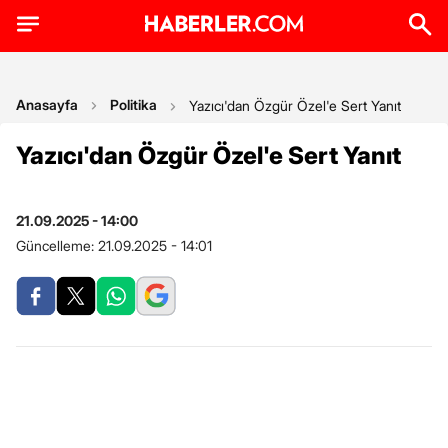
Anasayfa
Politika
Yazıcı'dan Özgür Özel'e Sert Yanıt
Yazıcı'dan Özgür Özel'e Sert Yanıt
21.09.2025 - 14:00
Güncelleme:
21.09.2025 - 14:01