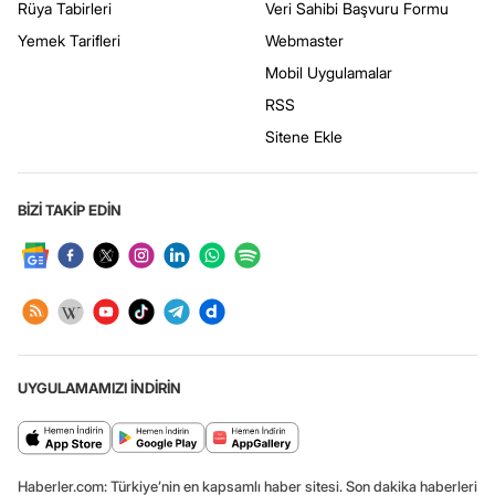
Rüya Tabirleri
Veri Sahibi Başvuru Formu
Yemek Tarifleri
Webmaster
Mobil Uygulamalar
RSS
Sitene Ekle
BİZİ TAKİP EDİN
UYGULAMAMIZI İNDİRİN
Haberler.com: Türkiye’nin en kapsamlı haber sitesi. Son dakika haberleri