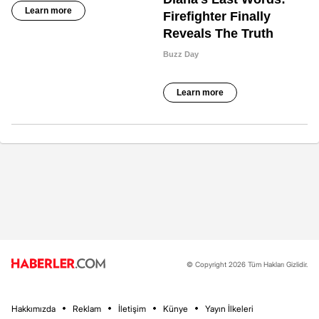
© Copyright 2026 Tüm Hakları Gizlidir.
Hakkımızda
Reklam
İletişim
Künye
Yayın İlkeleri