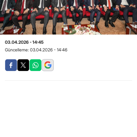
03.04.2026 - 14:45
Güncelleme:
03.04.2026 - 14:46