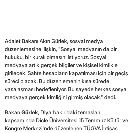
Adalet Bakanı Akın Gürlek, sosyal medya
düzenlemesine ilişkin, "Sosyal medyanın da bir
hukuku, bir kuralı olmasını istiyoruz. Sosyal
medyaya artık gerçek bilgiler ve kişisel kimlikle
girilecek. Sahte hesapların kapatılması için bir geçiş
süreci olacak. Bu düzenlemenin kısa sürede
yasalaşması hedefleniyor. Bu sayede herkes sosyal
medyaya gerçek kimliğini girmiş olacak." dedi.
Bakan
Gürlek
, Diyarbakır'daki temasları
kapsamında Dicle Üniversitesi 15 Temmuz Kültür ve
Kongre Merkezi'nde düzenlenen TÜGVA İhtisas