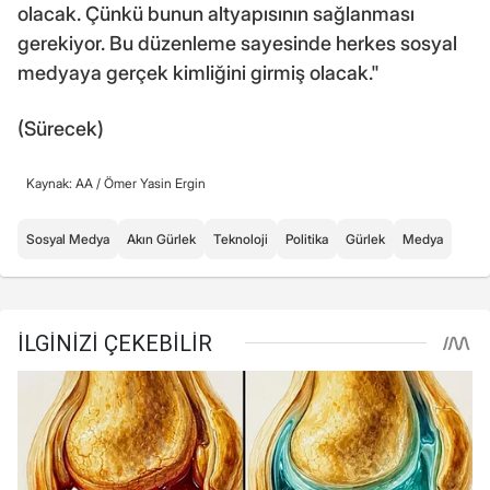
olacak. Çünkü bunun altyapısının sağlanması
gerekiyor. Bu düzenleme sayesinde herkes sosyal
medyaya gerçek kimliğini girmiş olacak."
(Sürecek)
Kaynak: AA /
Ömer Yasin Ergin
Sosyal Medya
Akın Gürlek
Teknoloji
Politika
Gürlek
Medya