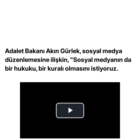
Adalet Bakanı Akın Gürlek, sosyal medya
düzenlemesine ilişkin, "Sosyal medyanın da
bir hukuku, bir kuralı olmasını istiyoruz.