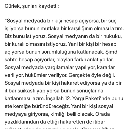
Gürlek, şunları kaydetti:
"Sosyal medyada bir kişi hesap açıyorsa, bir suç
işliyorsa bunun mutlaka bir karşılığının olması lazım.
Biz bunu istiyoruz. Sosyal medyanın da bir hukuku,
bir kuralı olmasını istiyoruz. Yani bir kişi bir hesap
açıyorsa bunun sorumluluğuna katlanacak. Şimdi
sahte hesap açıyorlar, olayları farklı anlatıyorlar.
Sosyal medyada yargılamalar yapılıyor, kararlar
veriliyor, hükümler veriliyor. Gerçekte öyle değil.
Sosyal medyada bir kişi hakaret ediyorsa ya da bir
itibar suikastı yapıyorsa bunun sonuçlarına
katlanması lazım. İnşallah 12. Yargı Paketi'nde bunu
ete kemiğe büründüreceğiz. Yani bir kişi sosyal
medyaya giriyorsa, kimliği belli olacak. Orada
yazdıklarından da ettiği hakaretten de itibar