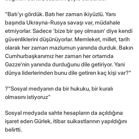
"Batı'yı gördük. Batı her zaman ikiyüzlü. Yanı
başında Ukrayna-Rusya savaşı var, müdahale
etmiyorlar. Sadece 'bize bir şey olmasın' diye kendi
güvenliklerini düşünüyorlar. Memleket, millet, tarih
olarak her zaman mazlumun yanında durduk. Bakın
Cumhurbaşkanımız her zaman her ortamda
Gazze'nin yanında durduğunu dile getiriyor. Yani
dünya liderlerinden bunu dile getiren kaç kişi var?"
?"Sosyal medyanın da bir hukuku, bir kuralı
olmasını istiyoruz"
Sosyal medyada sahte hesapların da açıldığına
işaret eden Gürlek, itibar suikastlarının yapıldığını
belirtti.