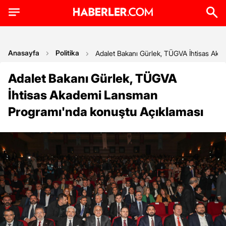
Anasayfa
Politika
Adalet Bakanı Gürlek, TÜGVA İhtisas Ak
Adalet Bakanı Gürlek, TÜGVA
İhtisas Akademi Lansman
Programı'nda konuştu Açıklaması