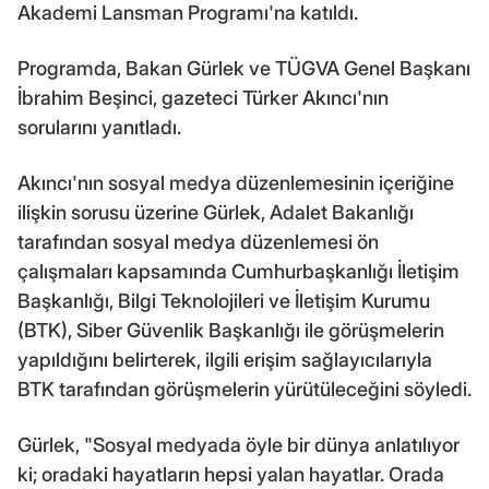
Akademi Lansman Programı'na katıldı.
Programda, Bakan Gürlek ve TÜGVA Genel Başkanı
İbrahim Beşinci, gazeteci Türker Akıncı'nın
sorularını yanıtladı.
Akıncı'nın sosyal medya düzenlemesinin içeriğine
ilişkin sorusu üzerine Gürlek, Adalet Bakanlığı
tarafından sosyal medya düzenlemesi ön
çalışmaları kapsamında Cumhurbaşkanlığı İletişim
Başkanlığı, Bilgi Teknolojileri ve İletişim Kurumu
(BTK), Siber Güvenlik Başkanlığı ile görüşmelerin
yapıldığını belirterek, ilgili erişim sağlayıcılarıyla
BTK tarafından görüşmelerin yürütüleceğini söyledi.
Gürlek, "Sosyal medyada öyle bir dünya anlatılıyor
ki; oradaki hayatların hepsi yalan hayatlar. Orada