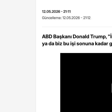
12.05.2026 - 21:11
Güncelleme:
12.05.2026 - 21:12
ABD Başkanı Donald Trump, "İra
ya da biz bu işi sonuna kadar 