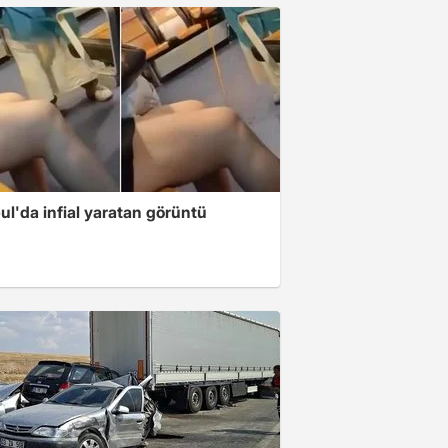
ul'da infial yaratan görüntü