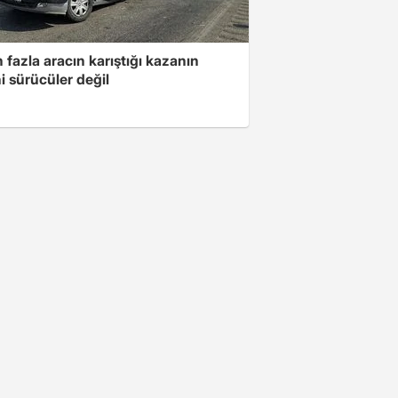
 fazla aracın karıştığı kazanın
i sürücüler değil