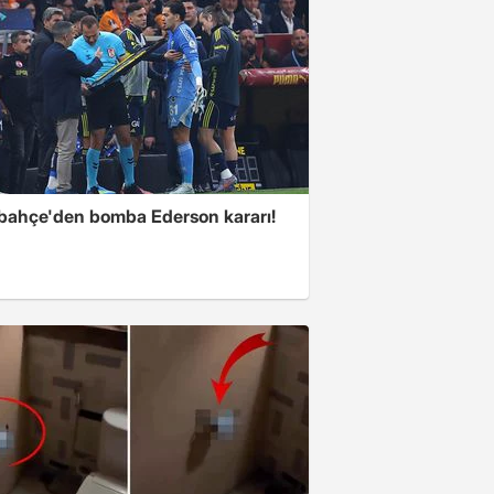
bahçe'den bomba Ederson kararı!