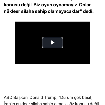
konusu değil. Biz oyun oynamayız. Onlar
nükleer silaha sahip olamayacaklar" dedi.
ABD Başkanı Donald Trump, "Durum çok basit,
İran'ın nükleer silaha sahip olması söz konusu değil.