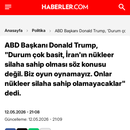
Anasayfa
Politika
ABD Başkanı Donald Trump, 'Durum çok basi
ABD Başkanı Donald Trump,
"Durum çok basit, İran'ın nükleer
silaha sahip olması söz konusu
değil. Biz oyun oynamayız. Onlar
nükleer silaha sahip olamayacaklar"
dedi.
12.05.2026 - 21:08
Güncelleme:
12.05.2026 - 21:09