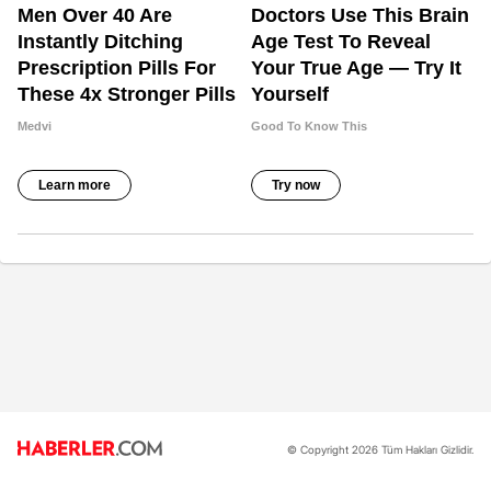
© Copyright 2026 Tüm Hakları Gizlidir.