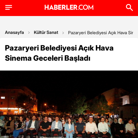
Anasayfa
Kültür Sanat
Pazaryeri Belediyesi Açık Hava Sine
Pazaryeri Belediyesi Açık Hava
Sinema Geceleri Başladı