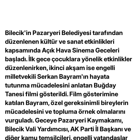
Bilecik'in Pazaryeri Belediyesi tarafından
düzenlenen kültür ve sanat etkinlikleri
kapsamında Açık Hava Sinema Geceleri
başladı. İlk gece çocuklara yönelik etkinlikler
düzenlenirken, ikinci akşam ise engelli
milletvekili Serkan Bayram'ın hayata
tutunma mücadelesini anlatan Buğday
Tanesi filmi gösterildi. Film gösterimine
katılan Bayram, özel gereksinimli bireylerin
mücadelesini ve topluma örnek olmalarını
vurguladı. Geceye Pazaryeri Kaymakamı,
Bilecik Vali Yardımcısı, AK Parti İl Başkanı ve
diğer kamu temsilcileri, engelli vatandaşlar