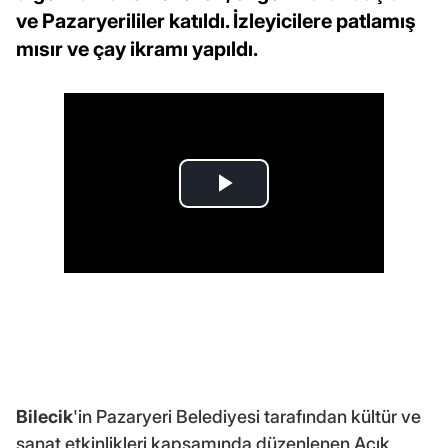
ve Pazaryerililer katıldı. İzleyicilere patlamış
mısır ve çay ikramı yapıldı.
Bilecik
'in Pazaryeri Belediyesi tarafından kültür ve
sanat etkinlikleri kapsamında düzenlenen Açık