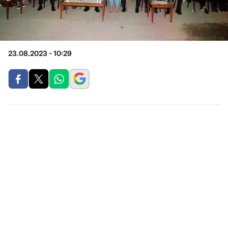
23.08.2023 - 10:29