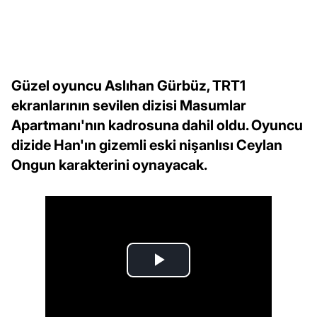
Güzel oyuncu Aslıhan Gürbüz, TRT1
ekranlarının sevilen dizisi Masumlar
Apartmanı'nın kadrosuna dahil oldu. Oyuncu
dizide Han'ın gizemli eski nişanlısı Ceylan
Ongun karakterini oynayacak.