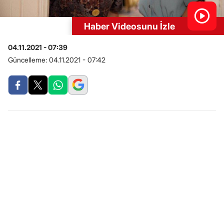
Haber Videosunu İzle
04.11.2021 - 07:39
Güncelleme:
04.11.2021 - 07:42