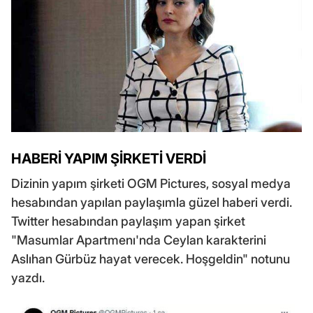
HABERİ YAPIM ŞİRKETİ VERDİ
Dizinin yapım şirketi OGM Pictures, sosyal medya
hesabından yapılan paylaşımla güzel haberi verdi.
Twitter hesabından paylaşım yapan şirket
"Masumlar Apartmenı'nda Ceylan karakterini
Aslıhan Gürbüz hayat verecek. Hoşgeldin" notunu
yazdı.