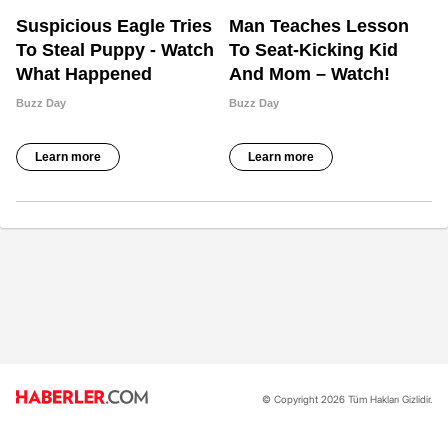
© Copyright 2026 Tüm Hakları Gizlidir.