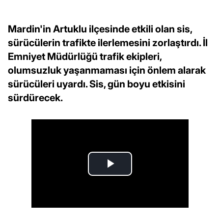
Mardin'in Artuklu ilçesinde etkili olan sis,
sürücülerin trafikte ilerlemesini zorlaştırdı. İl
Emniyet Müdürlüğü trafik ekipleri,
olumsuzluk yaşanmaması için önlem alarak
sürücüleri uyardı. Sis, gün boyu etkisini
sürdürecek.