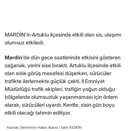
MARDİN'in Artuklu ilçesinde etkili olan sis, ulaşımı
olumsuz etkiledi.
Mardin
'de dün gece saatlerinde etkisini gösteren
sağanak, yerini sise bıraktı. Artuklu ilçesinde etkili
olan sisle görüş mesafesi düşerken, sürücüler
trafikte ilerlemekte güçlük çekti. İl Emniyet
Müdürlüğü trafik ekipleri, trafiğin yoğun olduğu
bölgelerde olumsuzluk yaşanmaması için önlem
alarak, sürücüleri uyardı. Kentte, sisin gün boyu
etkili olacağı tahmin ediliyor.
Kaynak: Demirören Haber Ajansı /
Salih KESKİN