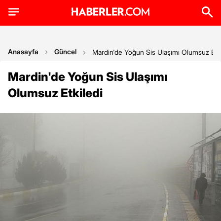
Anasayfa
Güncel
Mardin'de Yoğun Sis Ulaşımı Olumsuz Etki
Mardin'de Yoğun Sis Ulaşımı
Olumsuz Etkiledi