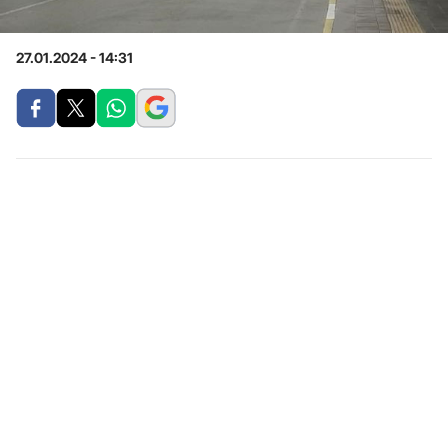
27.01.2024 - 14:31