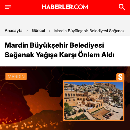
Anasayfa
Güncel
Mardin Büyükşehir Belediyesi Sağanak Ya
Mardin Büyükşehir Belediyesi
Sağanak Yağışa Karşı Önlem Aldı