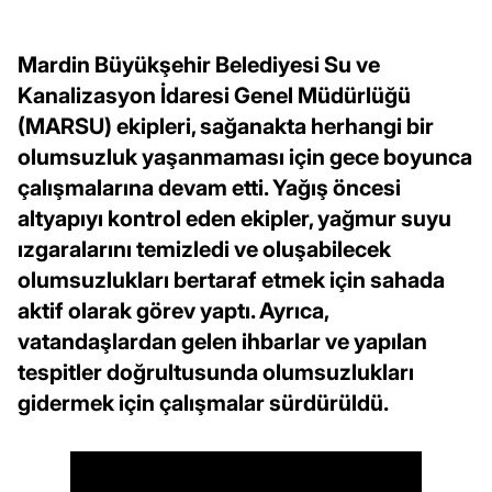
Mardin Büyükşehir Belediyesi Su ve
Kanalizasyon İdaresi Genel Müdürlüğü
(MARSU) ekipleri, sağanakta herhangi bir
olumsuzluk yaşanmaması için gece boyunca
çalışmalarına devam etti. Yağış öncesi
altyapıyı kontrol eden ekipler, yağmur suyu
ızgaralarını temizledi ve oluşabilecek
olumsuzlukları bertaraf etmek için sahada
aktif olarak görev yaptı. Ayrıca,
vatandaşlardan gelen ihbarlar ve yapılan
tespitler doğrultusunda olumsuzlukları
gidermek için çalışmalar sürdürüldü.