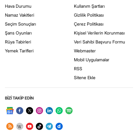
Hava Durumu
Kullanım Şartları
Namaz Vakitleri
Gizlilik Politikası
Seçim Sonuçları
Çerez Politikası
Şans Oyunları
Kişisel Verilerin Korunması
Rüya Tabirleri
Veri Sahibi Başvuru Formu
Yemek Tarifleri
Webmaster
Mobil Uygulamalar
RSS
Sitene Ekle
BİZİ TAKİP EDİN