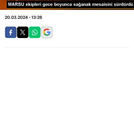
20.03.2024 - 13:28