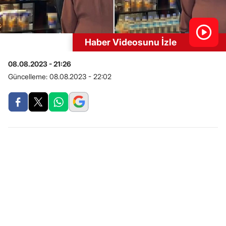
Haber Videosunu İzle
08.08.2023 - 21:26
Güncelleme:
08.08.2023 - 22:02