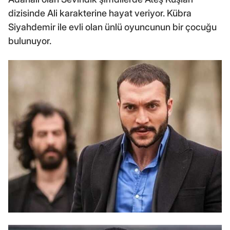
dizisinde Ali karakterine hayat veriyor. Kübra
Siyahdemir ile evli olan ünlü oyuncunun bir çocuğu
bulunuyor.