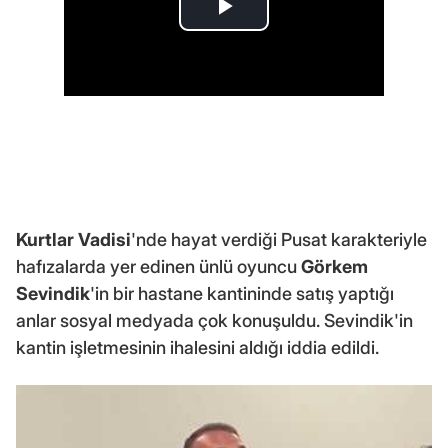
Kurtlar Vadisi
'nde hayat verdiği Pusat karakteriyle
hafızalarda yer edinen ünlü oyuncu
Görkem
Sevindik
'in bir hastane kantininde satış yaptığı
anlar sosyal medyada çok konuşuldu. Sevindik'in
kantin işletmesinin ihalesini aldığı iddia edildi.