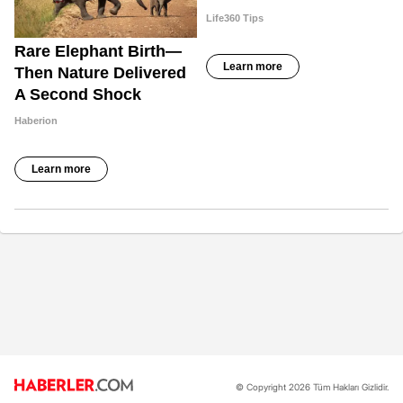
© Copyright 2026 Tüm Hakları Gizlidir.