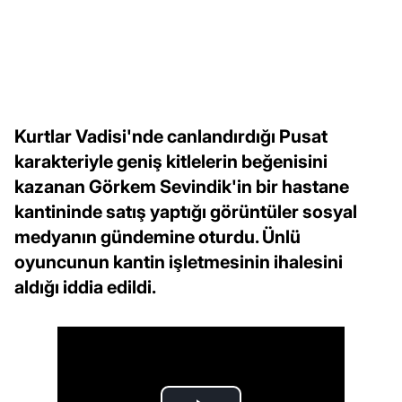
Kurtlar Vadisi'nde canlandırdığı Pusat
karakteriyle geniş kitlelerin beğenisini
kazanan Görkem Sevindik'in bir hastane
kantininde satış yaptığı görüntüler sosyal
medyanın gündemine oturdu. Ünlü
oyuncunun kantin işletmesinin ihalesini
aldığı iddia edildi.