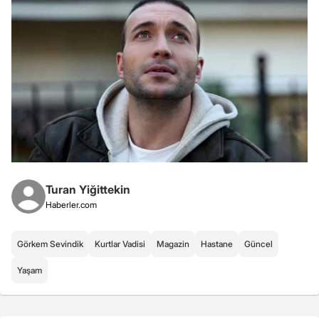
Turan Yiğittekin
Haberler.com
Görkem Sevindik
Kurtlar Vadisi
Magazin
Hastane
Güncel
Yaşam