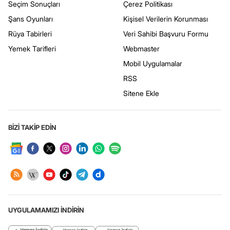
Seçim Sonuçları
Çerez Politikası
Şans Oyunları
Kişisel Verilerin Korunması
Rüya Tabirleri
Veri Sahibi Başvuru Formu
Yemek Tarifleri
Webmaster
Mobil Uygulamalar
RSS
Sitene Ekle
BİZİ TAKİP EDİN
UYGULAMAMIZI İNDİRİN