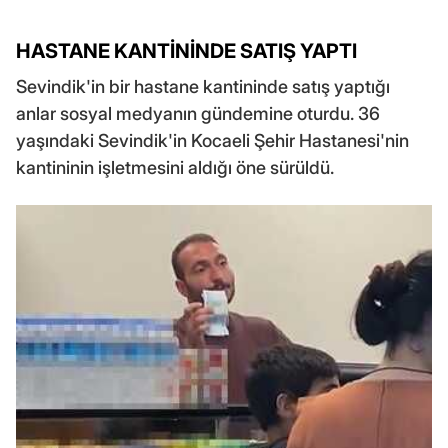
HASTANE KANTİNİNDE SATIŞ YAPTI
Sevindik'in bir hastane kantininde satış yaptığı
anlar sosyal medyanın gündemine oturdu. 36
yaşındaki Sevindik'in Kocaeli Şehir Hastanesi'nin
kantininin işletmesini aldığı öne sürüldü.