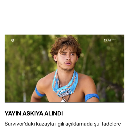
YAYIN ASKIYA ALINDI
Survivor’daki kazayla ilgili açıklamada şu ifadelere