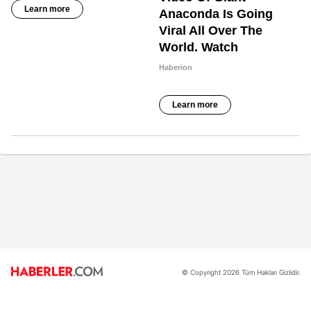
© Copyright 2026 Tüm Hakları Gizlidir.