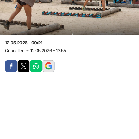
12.05.2026 - 09:21
Güncelleme:
12.05.2026 - 13:55