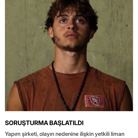
SORUŞTURMA BAŞLATILDI
Yapım şirketi, olayın nedenine ilişkin yetkili liman