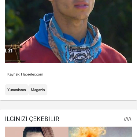
Kaynak: Haberler.com
Yunanistan
Magazin