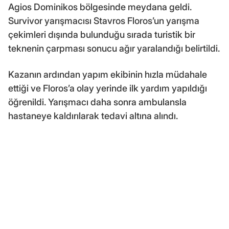
Agios Dominikos bölgesinde meydana geldi.
Survivor yarışmacısı Stavros Floros’un yarışma
çekimleri dışında bulunduğu sırada turistik bir
teknenin çarpması sonucu ağır yaralandığı belirtildi.
Kazanın ardından yapım ekibinin hızla müdahale
ettiği ve Floros’a olay yerinde ilk yardım yapıldığı
öğrenildi. Yarışmacı daha sonra ambulansla
hastaneye kaldırılarak tedavi altına alındı.