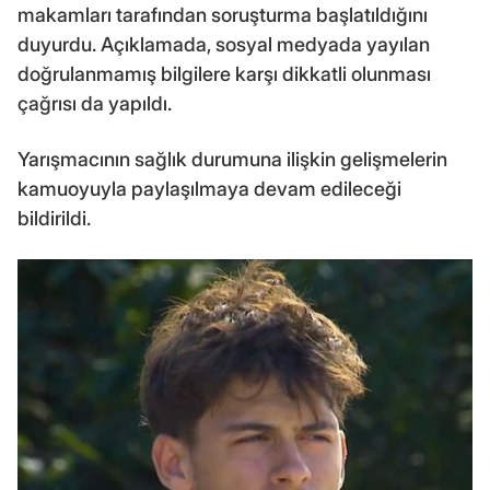
makamları tarafından soruşturma başlatıldığını
duyurdu. Açıklamada, sosyal medyada yayılan
doğrulanmamış bilgilere karşı dikkatli olunması
çağrısı da yapıldı.
Yarışmacının sağlık durumuna ilişkin gelişmelerin
kamuoyuyla paylaşılmaya devam edileceği
bildirildi.