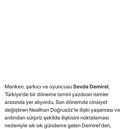
Manken, şarkıcı ve oyuncusu
Sevda Demirel
,
Türkiye'de bir döneme ismini yazdıran isimler
arasında yer alıyordu. Son dönemde cinsiyet
değiştiren Neslihan Doğrusöz'le ilişki yaşaması ve
ardından sürpriz şekilde ilişkisini noktalaması
nedeniyle sık sık gündeme gelen Demirel'den,