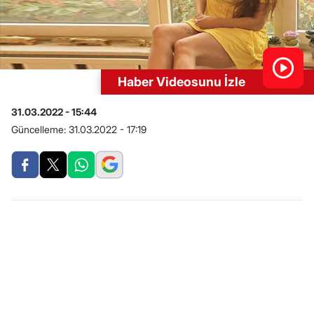
Haber Videosunu İzle
31.03.2022 - 15:44
Güncelleme:
31.03.2022 - 17:19