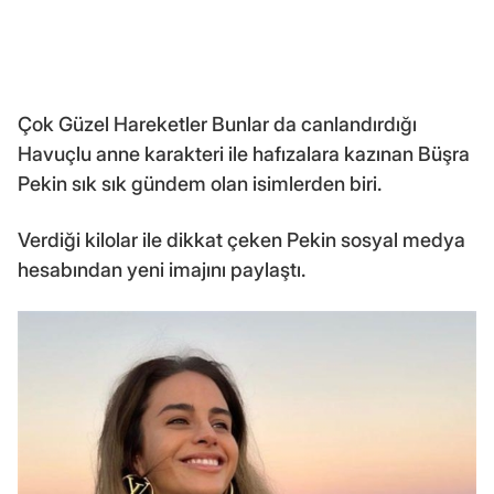
Çok Güzel Hareketler Bunlar da canlandırdığı
Havuçlu anne karakteri ile hafızalara kazınan Büşra
Pekin sık sık gündem olan isimlerden biri.
Verdiği kilolar ile dikkat çeken Pekin sosyal medya
hesabından yeni imajını paylaştı.