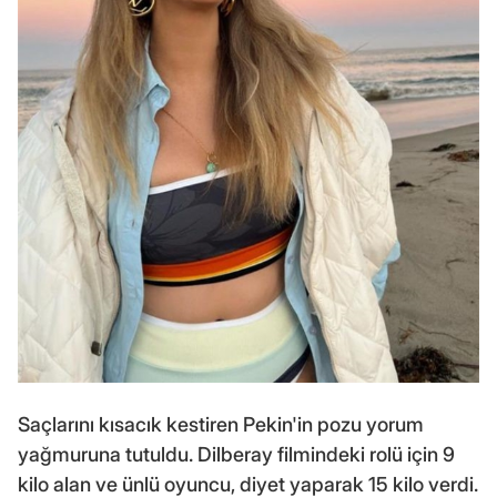
Saçlarını kısacık kestiren Pekin'in pozu yorum
yağmuruna tutuldu. Dilberay filmindeki rolü için 9
kilo alan ve ünlü oyuncu, diyet yaparak 15 kilo verdi.