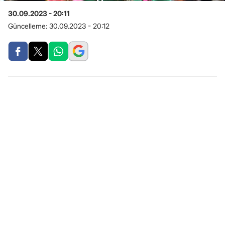
30.09.2023 - 20:11
Güncelleme:
30.09.2023 - 20:12