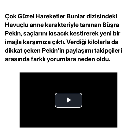
Çok Güzel Hareketler Bunlar dizisindeki
Havuçlu anne karakteriyle tanınan Büşra
Pekin, saçlarını kısacık kestirerek yeni bir
imajla karşımıza çıktı. Verdiği kilolarla da
dikkat çeken Pekin'in paylaşımı takipçileri
arasında farklı yorumlara neden oldu.