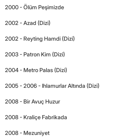
2000 - Ölüm Peşimizde
2002 - Azad (Dizi)
2002 - Reyting Hamdi (Dizi)
2003 - Patron Kim (Dizi)
2004 - Metro Palas (Dizi)
2005 - 2006 - Ihlamurlar Altında (Dizi)
2008 - Bir Avuç Huzur
2008 - Kraliçe Fabrikada
2008 - Mezuniyet