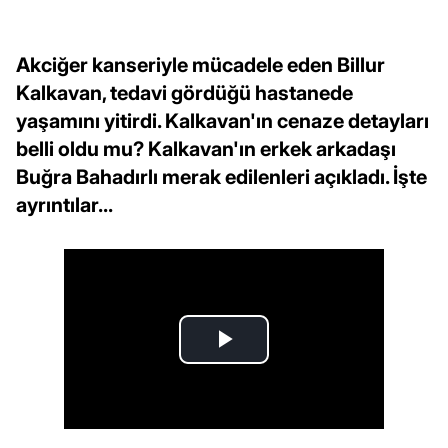
Akciğer kanseriyle mücadele eden Billur
Kalkavan, tedavi gördüğü hastanede
yaşamını yitirdi. Kalkavan'ın cenaze detayları
belli oldu mu? Kalkavan'ın erkek arkadaşı
Buğra Bahadırlı merak edilenleri açıkladı. İşte
ayrıntılar...