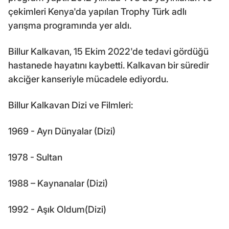
çekimleri Kenya'da yapılan Trophy Türk adlı
yarışma programında yer aldı.
Billur Kalkavan, 15 Ekim 2022'de tedavi gördüğü
hastanede hayatını kaybetti. Kalkavan bir süredir
akciğer kanseriyle mücadele ediyordu.
Billur Kalkavan Dizi ve Filmleri:
1969 - Ayrı Dünyalar (Dizi)
1978 - Sultan
1988 – Kaynanalar (Dizi)
1992 - Aşık Oldum(Dizi)