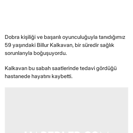
Dobra kişiliği ve başarılı oyunculuğuyla tanıdığımız
59 yaşındaki Billur Kalkavan, bir süredir sağlık
sorunlarıyla boğuşuyordu.
Kalkavan bu sabah saatlerinde tedavi gördüğü
hastanede hayatını kaybetti.