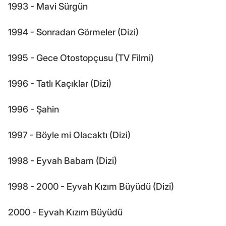
1993 - Mavi Sürgün
1994 - Sonradan Görmeler (Dizi)
1995 - Gece Otostopçusu (TV Filmi)
1996 - Tatlı Kaçıklar (Dizi)
1996 - Şahin
1997 - Böyle mi Olacaktı (Dizi)
1998 - Eyvah Babam (Dizi)
1998 - 2000 - Eyvah Kızım Büyüdü (Dizi)
2000 - Eyvah Kızım Büyüdü