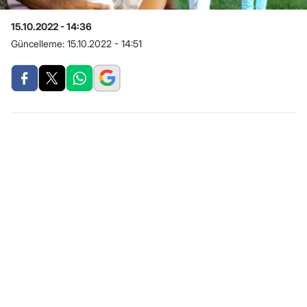
15.10.2022 - 14:36
Güncelleme:
15.10.2022 - 14:51