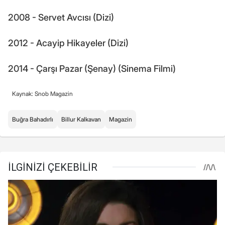
2008 - Servet Avcısı (Dizi)
2012 - Acayip Hikayeler (Dizi)
2014 - Çarşı Pazar (Şenay) (Sinema Filmi)
Kaynak: Snob Magazin
Buğra Bahadırlı
Billur Kalkavan
Magazin