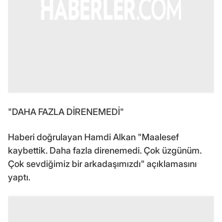
"DAHA FAZLA DİRENEMEDİ"
Haberi doğrulayan Hamdi Alkan "Maalesef
kaybettik. Daha fazla direnemedi. Çok üzgünüm.
Çok sevdiğimiz bir arkadaşımızdı" açıklamasını
yaptı.