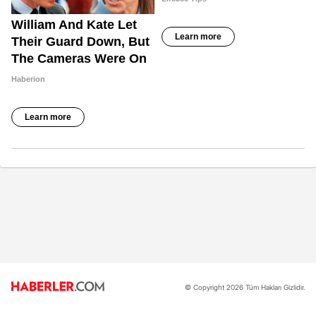
© Copyright 2026 Tüm Hakları Gizlidir.