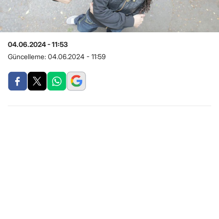
04.06.2024 - 11:53
Güncelleme:
04.06.2024 - 11:59